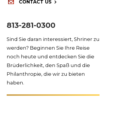
CONTACT US
813-281-0300
Sind Sie daran interessiert, Shriner zu
werden? Beginnen Sie Ihre Reise
noch heute und entdecken Sie die
Brüderlichkeit, den Spaß und die
Philanthropie, die wir zu bieten
haben.