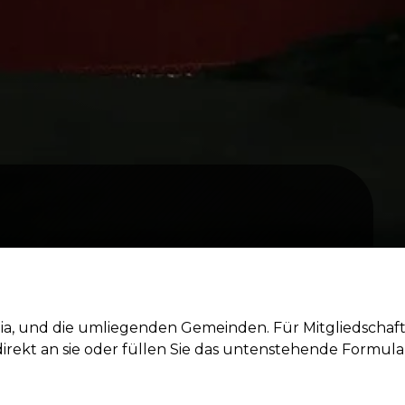
gia, und die umliegenden Gemeinden. Für Mitgliedschaf
irekt an sie oder füllen Sie das untenstehende Formula