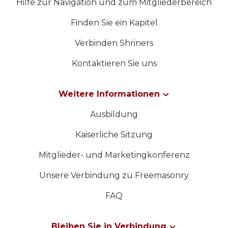
Hilfe zur Navigation und zum Mitgliederbereich
Finden Sie ein Kapitel
Verbinden Shriners
Kontaktieren Sie uns
Weitere Informationen
Ausbildung
Kaiserliche Sitzung
Mitglieder- und Marketingkonferenz
Unsere Verbindung zu Freemasonry
FAQ
Bleiben Sie in Verbindung