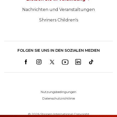
Nachrichten und Veranstaltungen
Shriners Children's
FOLGEN SIE UNS IN DEN SOZIALEN MEDIEN
Nutzungsbedingungen
Datenschutzrichtlinie
©
2026
Shriners International Copyright