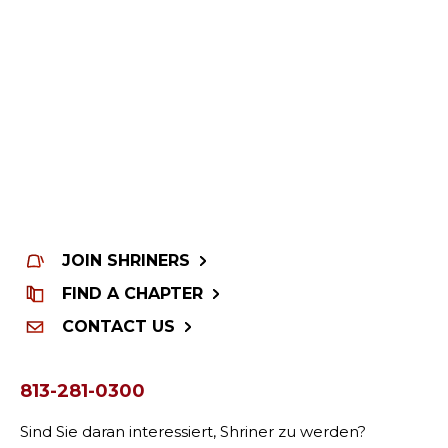
JOIN SHRINERS
FIND A CHAPTER
CONTACT US
813-281-0300
Sind Sie daran interessiert, Shriner zu werden?