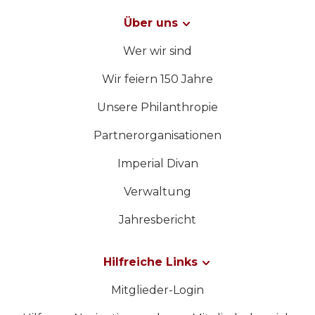
Über uns
Wer wir sind
Wir feiern 150 Jahre
Unsere Philanthropie
Partnerorganisationen
Imperial Divan
Verwaltung
Jahresbericht
Hilfreiche Links
Mitglieder-Login