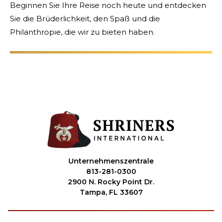
Beginnen Sie Ihre Reise noch heute und entdecken
Sie die Brüderlichkeit, den Spaß und die
Philanthropie, die wir zu bieten haben.
Unternehmenszentrale
813-281-0300
2900 N. Rocky Point Dr.
Tampa, FL 33607