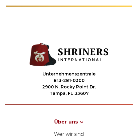
Unternehmenszentrale
813-281-0300
2900 N. Rocky Point Dr.
Tampa, FL 33607
Über uns
Wer wir sind