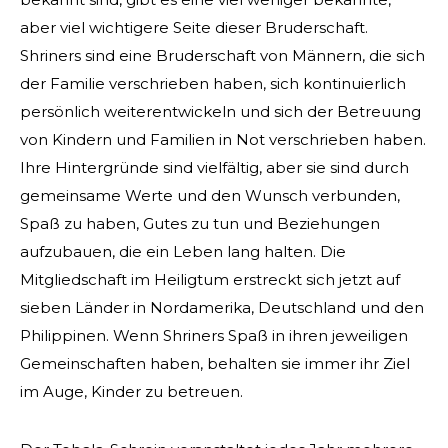
aber viel wichtigere Seite dieser Bruderschaft.
Shriners sind eine Bruderschaft von Männern, die sich
der Familie verschrieben haben, sich kontinuierlich
persönlich weiterentwickeln und sich der Betreuung
von Kindern und Familien in Not verschrieben haben.
Ihre Hintergründe sind vielfältig, aber sie sind durch
gemeinsame Werte und den Wunsch verbunden,
Spaß zu haben, Gutes zu tun und Beziehungen
aufzubauen, die ein Leben lang halten. Die
Mitgliedschaft im Heiligtum erstreckt sich jetzt auf
sieben Länder in Nordamerika, Deutschland und den
Philippinen. Wenn Shriners Spaß in ihren jeweiligen
Gemeinschaften haben, behalten sie immer ihr Ziel
im Auge, Kinder zu betreuen.