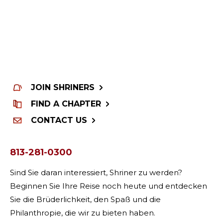
JOIN SHRINERS
FIND A CHAPTER
CONTACT US
813-281-0300
Sind Sie daran interessiert, Shriner zu werden?
Beginnen Sie Ihre Reise noch heute und entdecken
Sie die Brüderlichkeit, den Spaß und die
Philanthropie, die wir zu bieten haben.