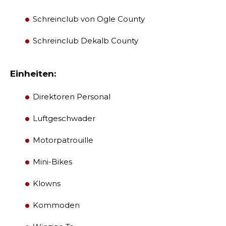
Schreinclub von Ogle County
Schreinclub Dekalb County
Einheiten:
Direktoren Personal
Luftgeschwader
Motorpatrouille
Mini-Bikes
Klowns
Kommoden