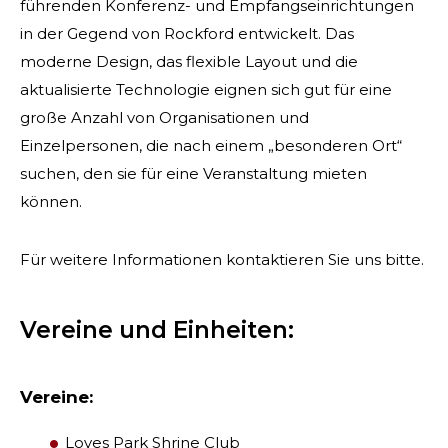
führenden Konferenz- und Empfangseinrichtungen
in der Gegend von Rockford entwickelt. Das
moderne Design, das flexible Layout und die
aktualisierte Technologie eignen sich gut für eine
große Anzahl von Organisationen und
Einzelpersonen, die nach einem „besonderen Ort“
suchen, den sie für eine Veranstaltung mieten
können.
Für weitere Informationen kontaktieren Sie uns bitte.
Vereine und Einheiten:
Vereine:
Loves Park Shrine Club