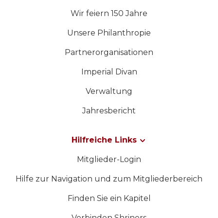
Wir feiern 150 Jahre
Unsere Philanthropie
Partnerorganisationen
Imperial Divan
Verwaltung
Jahresbericht
Hilfreiche Links
Mitglieder-Login
Hilfe zur Navigation und zum Mitgliederbereich
Finden Sie ein Kapitel
Verbinden Shriners