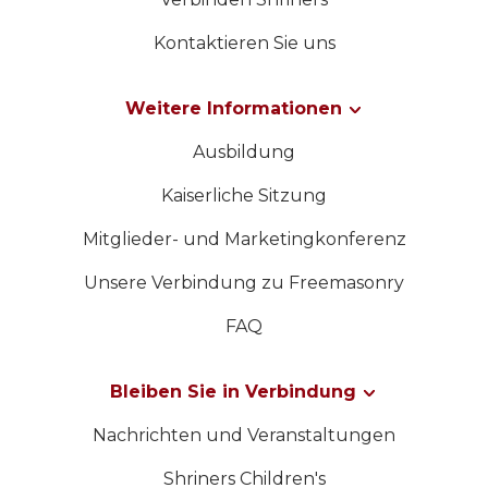
Kontaktieren Sie uns
Weitere Informationen
Ausbildung
Kaiserliche Sitzung
Mitglieder- und Marketingkonferenz
Unsere Verbindung zu Freemasonry
FAQ
Bleiben Sie in Verbindung
Nachrichten und Veranstaltungen
Shriners Children's