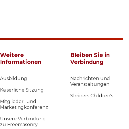
Weitere
Bleiben Sie in
Informationen
Verbindung
Ausbildung
Nachrichten und
Veranstaltungen
Kaiserliche Sitzung
Shriners Children's
Mitglieder- und
Marketingkonferenz
Unsere Verbindung
zu Freemasonry