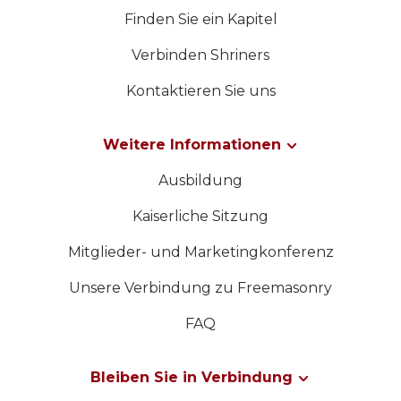
Finden Sie ein Kapitel
Verbinden Shriners
Kontaktieren Sie uns
Weitere Informationen
Ausbildung
Kaiserliche Sitzung
Mitglieder- und Marketingkonferenz
Unsere Verbindung zu Freemasonry
FAQ
Bleiben Sie in Verbindung