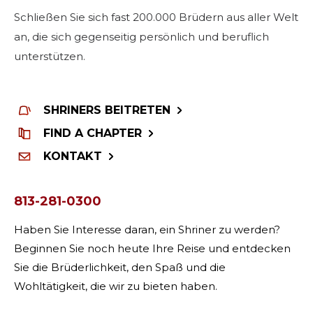
Schließen Sie sich fast 200.000 Brüdern aus aller Welt
an, die sich gegenseitig persönlich und beruflich
unterstützen.
SHRINERS BEITRETEN
FIND A CHAPTER
KONTAKT
813-281-0300
Haben Sie Interesse daran, ein Shriner zu werden?
Beginnen Sie noch heute Ihre Reise und entdecken
Sie die Brüderlichkeit, den Spaß und die
Wohltätigkeit, die wir zu bieten haben.