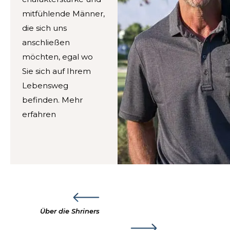
mitfühlende Männer,
die sich uns
anschließen
möchten, egal wo
Sie sich auf Ihrem
Lebensweg
befinden. Mehr
erfahren
Über die Shriners