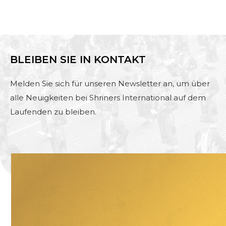
BLEIBEN SIE IN KONTAKT
Melden Sie sich für unseren Newsletter an, um über
alle Neuigkeiten bei Shriners International auf dem
Laufenden zu bleiben.