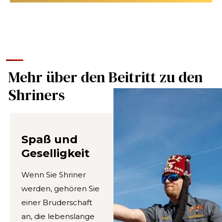
Mehr über den Beitritt zu den
Shriners
Spaß und
Geselligkeit
Wenn Sie Shriner
SUCHEN
werden, gehören Sie
einer Bruderschaft
an, die lebenslange