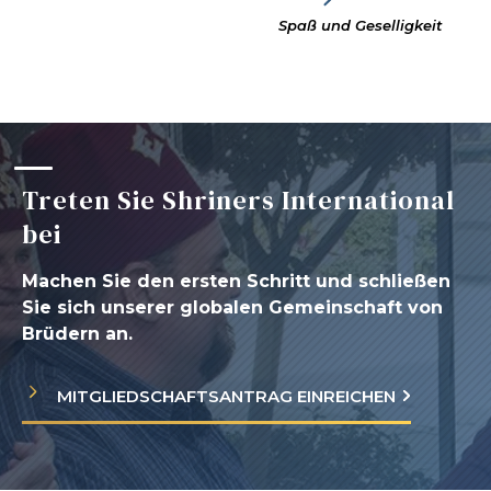
Spaß und Geselligkeit
Treten Sie Shriners International
bei
Machen Sie den ersten Schritt und schließen
Sie sich unserer globalen Gemeinschaft von
Brüdern an.
MITGLIEDSCHAFTSANTRAG EINREICHEN