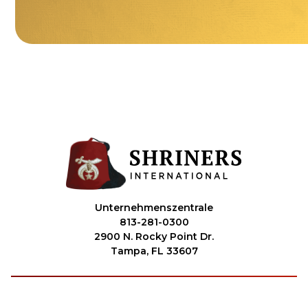
Unternehmenszentrale
813-281-0300
2900 N. Rocky Point Dr.
Tampa, FL 33607