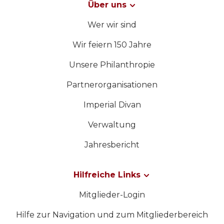
Über uns
Wer wir sind
Wir feiern 150 Jahre
Unsere Philanthropie
Partnerorganisationen
Imperial Divan
Verwaltung
Jahresbericht
Hilfreiche Links
Mitglieder-Login
Hilfe zur Navigation und zum Mitgliederbereich