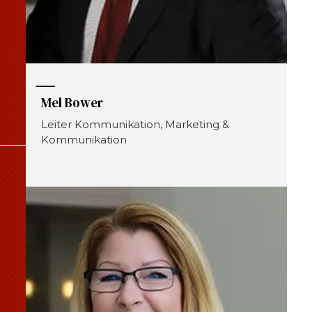
Mel Bower
Leiter Kommunikation, Marketing &
Kommunikation