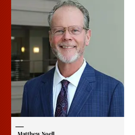
Matthew Noell