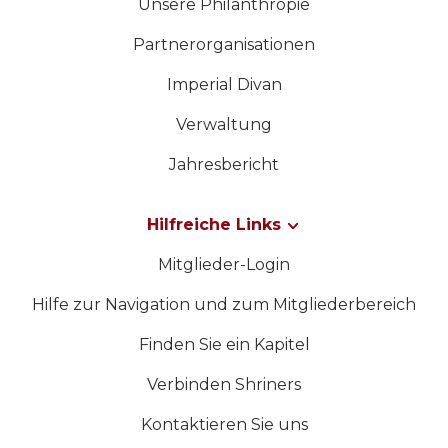
Unsere Philanthropie
Partnerorganisationen
Imperial Divan
Verwaltung
Jahresbericht
Hilfreiche Links
Mitglieder-Login
Hilfe zur Navigation und zum Mitgliederbereich
Finden Sie ein Kapitel
Verbinden Shriners
Kontaktieren Sie uns