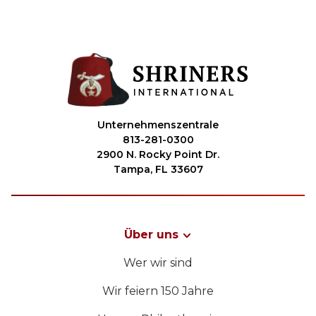
Unternehmenszentrale
813-281-0300
2900 N. Rocky Point Dr.
Tampa, FL 33607
Über uns
Wer wir sind
Wir feiern 150 Jahre