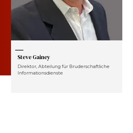
Steve Gainey
Direktor, Abteilung für Bruderschaftliche
Informationsdienste