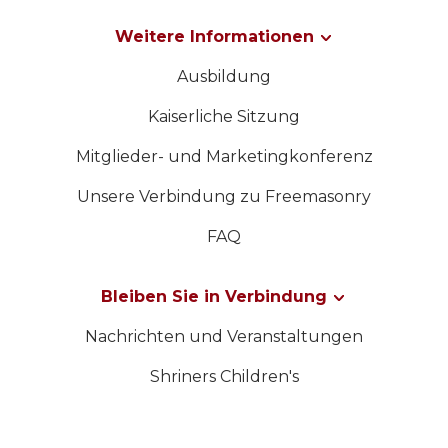
Weitere Informationen
Ausbildung
Kaiserliche Sitzung
Mitglieder- und Marketingkonferenz
Unsere Verbindung zu Freemasonry
FAQ
Bleiben Sie in Verbindung
Nachrichten und Veranstaltungen
Shriners Children's