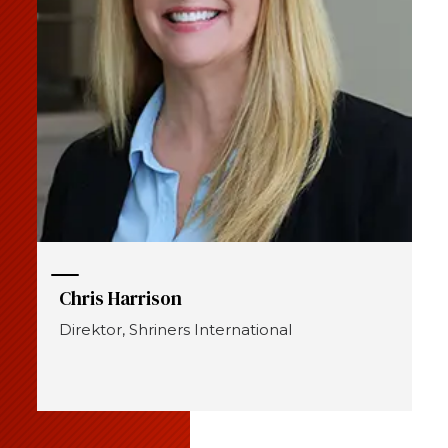
Chris Harrison
Direktor, Shriners International