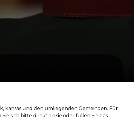
ark, Kansas und den umliegenden Gemeinden. Für
 sich bitte direkt an sie oder füllen Sie das