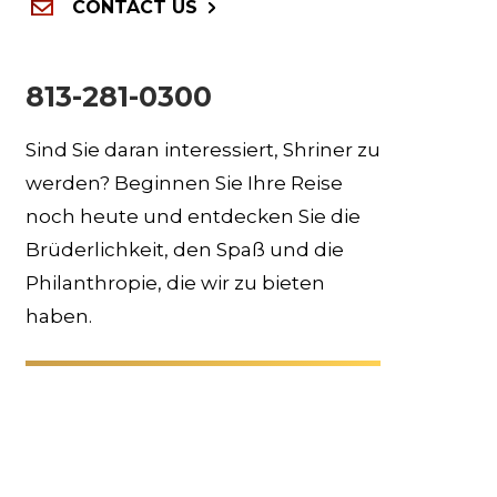
CONTACT US
813-281-0300
Sind Sie daran interessiert, Shriner zu
werden? Beginnen Sie Ihre Reise
noch heute und entdecken Sie die
Brüderlichkeit, den Spaß und die
Philanthropie, die wir zu bieten
haben.