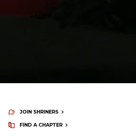
JOIN SHRINERS
FIND A CHAPTER