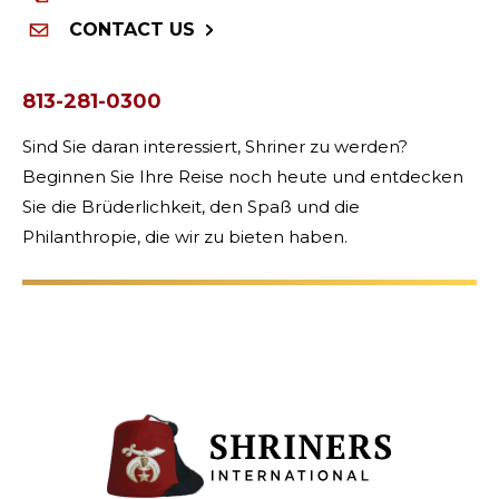
CONTACT US
813-281-0300
Sind Sie daran interessiert, Shriner zu werden?
Beginnen Sie Ihre Reise noch heute und entdecken
Sie die Brüderlichkeit, den Spaß und die
Philanthropie, die wir zu bieten haben.