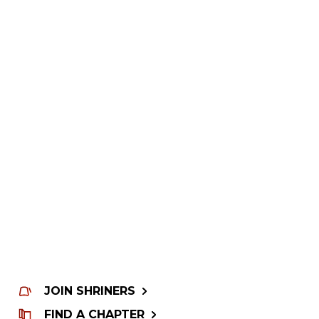
JOIN SHRINERS
FIND A CHAPTER