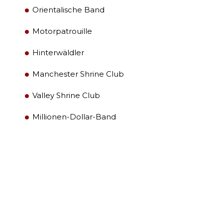
Orientalische Band
Motorpatrouille
Hinterwäldler
Manchester Shrine Club
Valley Shrine Club
Millionen-Dollar-Band