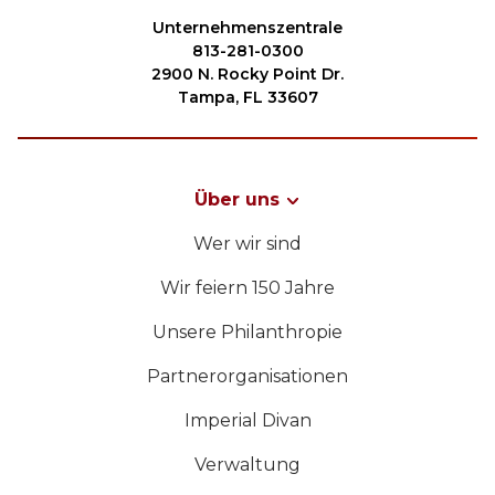
Unternehmenszentrale
813-281-0300
2900 N. Rocky Point Dr.
Tampa, FL 33607
Über uns
Wer wir sind
Wir feiern 150 Jahre
Unsere Philanthropie
Partnerorganisationen
Imperial Divan
Verwaltung