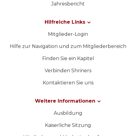
Jahresbericht
Hilfreiche Links
Mitglieder-Login
Hilfe zur Navigation und zum Mitgliederbereich
Finden Sie ein Kapitel
Verbinden Shriners
Kontaktieren Sie uns
Weitere Informationen
Ausbildung
Kaiserliche Sitzung