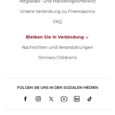
Mitglieder- und Marketingkonferenz
Unsere Verbindung zu Freemasonry
FAQ
Bleiben Sie in Verbindung
Nachrichten und Veranstaltungen
Shriners Children's
FOLGEN SIE UNS IN DEN SOZIALEN MEDIEN