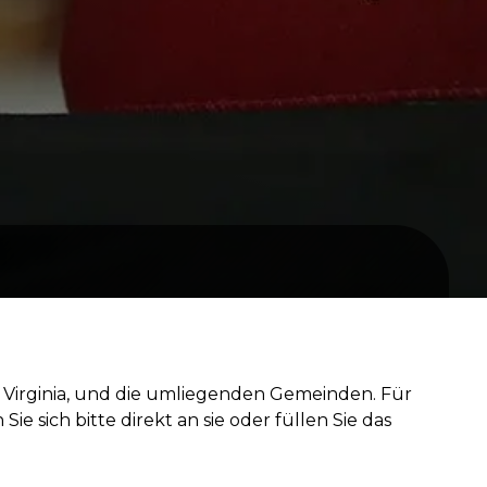
t Virginia, und die umliegenden Gemeinden. Für
 sich bitte direkt an sie oder füllen Sie das