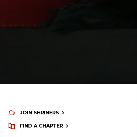
JOIN SHRINERS
FIND A CHAPTER