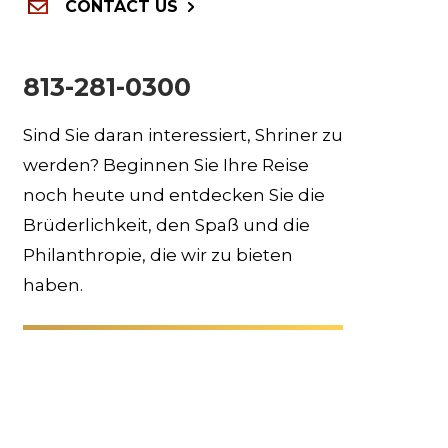
CONTACT US
813-281-0300
Sind Sie daran interessiert, Shriner zu
werden? Beginnen Sie Ihre Reise
noch heute und entdecken Sie die
Brüderlichkeit, den Spaß und die
Philanthropie, die wir zu bieten
haben.