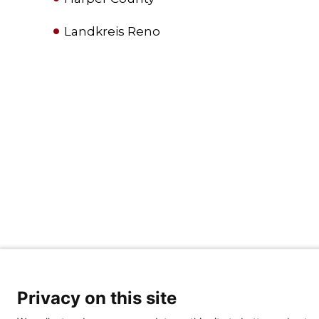
Landkreis Reno
Privacy on this site