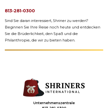
813-281-0300
Sind Sie daran interessiert, Shriner zu werden?
Beginnen Sie Ihre Reise noch heute und entdecken
Sie die Brüderlichkeit, den Spaß und die
Philanthropie, die wir zu bieten haben.
Unternehmenszentrale