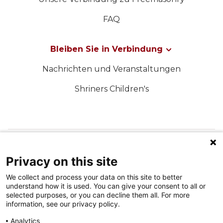
FAQ
Bleiben Sie in Verbindung
Nachrichten und Veranstaltungen
Shriners Children's
FOLGEN SIE UNS IN DEN SOZIALEN MEDIEN
Privacy on this site
We collect and process your data on this site to better
understand how it is used. You can give your consent to all or
selected purposes, or you can decline them all. For more
information, see our privacy policy.
Analytics