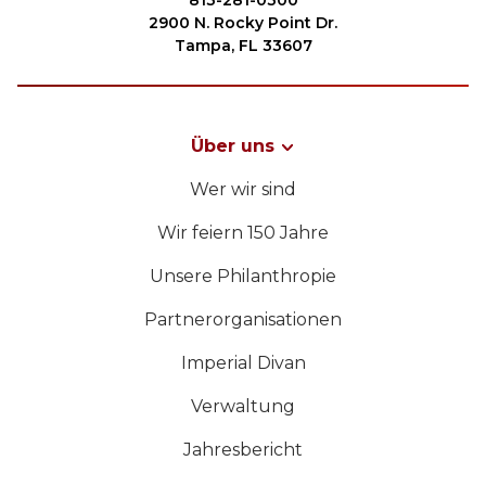
813-281-0300
2900 N. Rocky Point Dr.
Tampa, FL 33607
Über uns
Wer wir sind
Wir feiern 150 Jahre
Unsere Philanthropie
Partnerorganisationen
Imperial Divan
Verwaltung
Jahresbericht