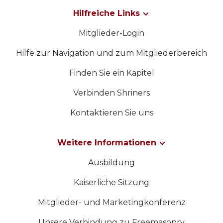
Hilfreiche Links
Mitglieder-Login
Hilfe zur Navigation und zum Mitgliederbereich
Finden Sie ein Kapitel
Verbinden Shriners
Kontaktieren Sie uns
Weitere Informationen
Ausbildung
Kaiserliche Sitzung
Mitglieder- und Marketingkonferenz
Unsere Verbindung zu Freemasonry