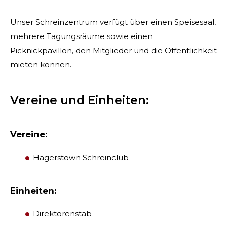
Unser Schreinzentrum verfügt über einen Speisesaal,
mehrere Tagungsräume sowie einen
Picknickpavillon, den Mitglieder und die Öffentlichkeit
mieten können.
Vereine und Einheiten:
Vereine:
SUCHEN
Hagerstown Schreinclub
Einheiten:
UNSERE PHILANTHROPIE
Direktorenstab