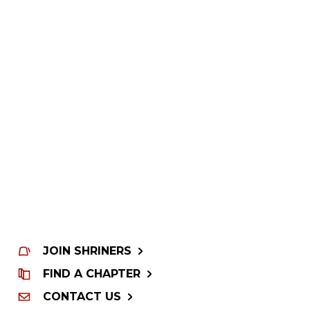
JOIN SHRINERS
FIND A CHAPTER
CONTACT US