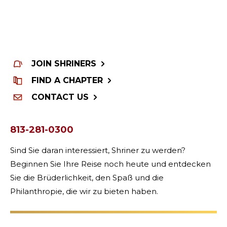
JOIN SHRINERS
FIND A CHAPTER
CONTACT US
813-281-0300
Sind Sie daran interessiert, Shriner zu werden?
Beginnen Sie Ihre Reise noch heute und entdecken
Sie die Brüderlichkeit, den Spaß und die
Philanthropie, die wir zu bieten haben.