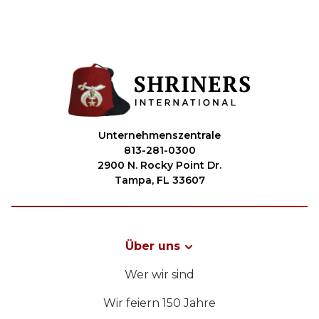
Unternehmenszentrale
813-281-0300
2900 N. Rocky Point Dr.
Tampa, FL 33607
Über uns
Wer wir sind
Wir feiern 150 Jahre