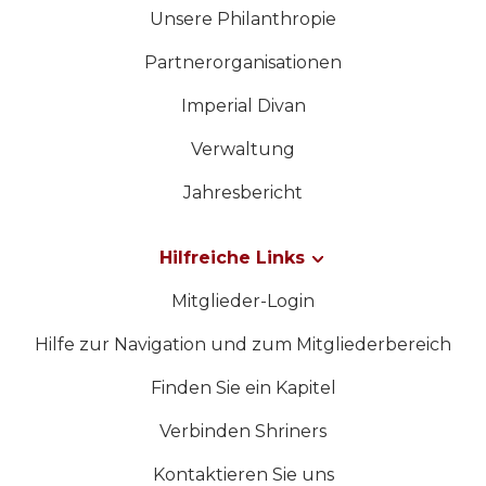
Unsere Philanthropie
Partnerorganisationen
Imperial Divan
Verwaltung
Jahresbericht
Hilfreiche Links
Mitglieder-Login
Hilfe zur Navigation und zum Mitgliederbereich
Finden Sie ein Kapitel
Verbinden Shriners
Kontaktieren Sie uns