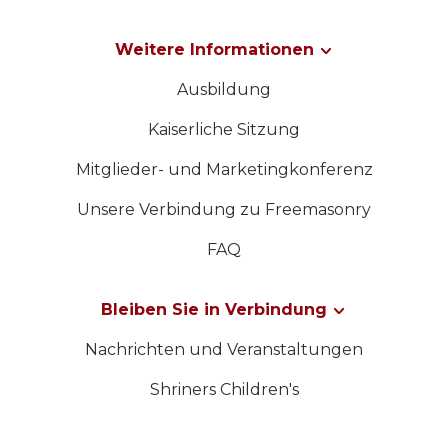
Weitere Informationen
Ausbildung
Kaiserliche Sitzung
Mitglieder- und Marketingkonferenz
Unsere Verbindung zu Freemasonry
FAQ
Bleiben Sie in Verbindung
Nachrichten und Veranstaltungen
Shriners Children's