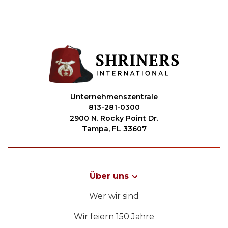
Unternehmenszentrale
813-281-0300
2900 N. Rocky Point Dr.
Tampa, FL 33607
Über uns
Wer wir sind
Wir feiern 150 Jahre