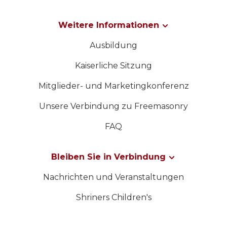
Weitere Informationen
Ausbildung
Kaiserliche Sitzung
Mitglieder- und Marketingkonferenz
Unsere Verbindung zu Freemasonry
FAQ
Bleiben Sie in Verbindung
Nachrichten und Veranstaltungen
Shriners Children's