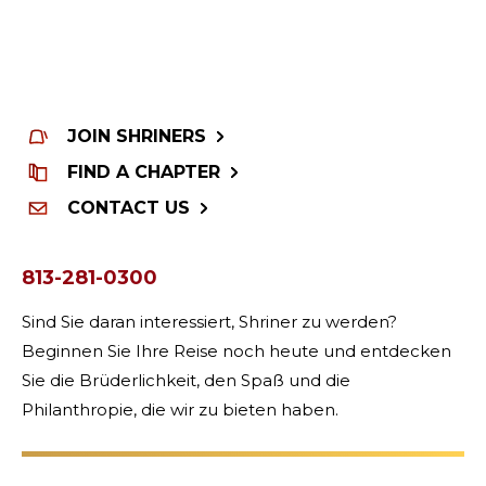
JOIN SHRINERS
FIND A CHAPTER
CONTACT US
813-281-0300
Sind Sie daran interessiert, Shriner zu werden?
Beginnen Sie Ihre Reise noch heute und entdecken
Sie die Brüderlichkeit, den Spaß und die
Philanthropie, die wir zu bieten haben.