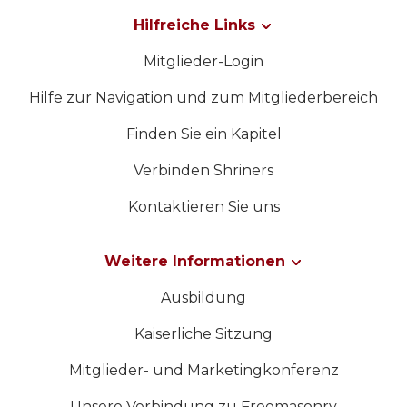
Hilfreiche Links
Mitglieder-Login
Hilfe zur Navigation und zum Mitgliederbereich
Finden Sie ein Kapitel
Verbinden Shriners
Kontaktieren Sie uns
Weitere Informationen
Ausbildung
Kaiserliche Sitzung
Mitglieder- und Marketingkonferenz
Unsere Verbindung zu Freemasonry