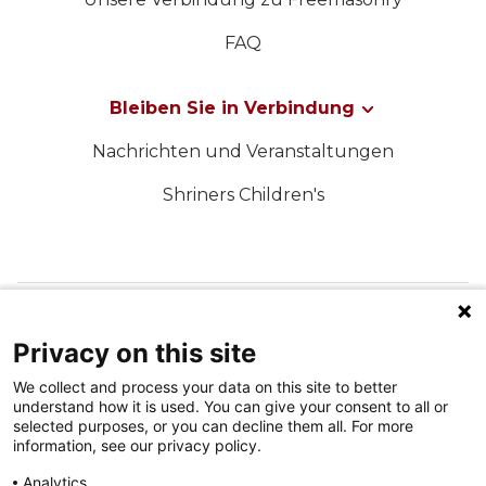
FAQ
Bleiben Sie in Verbindung
Nachrichten und Veranstaltungen
Shriners Children's
FOLGEN SIE UNS IN DEN SOZIALEN MEDIEN
Privacy on this site
We collect and process your data on this site to better
understand how it is used. You can give your consent to all or
selected purposes, or you can decline them all. For more
information, see our privacy policy.
Analytics