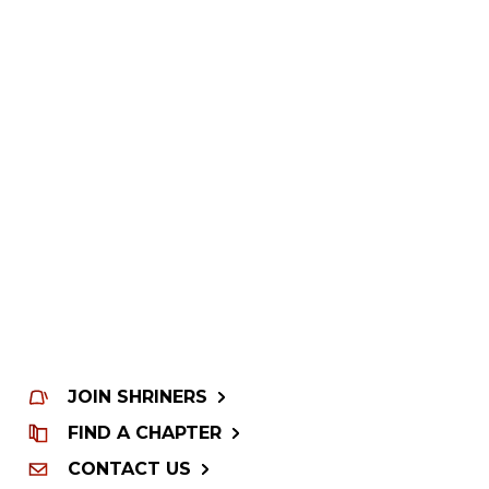
JOIN SHRINERS
FIND A CHAPTER
CONTACT US