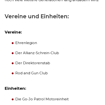
Vereine und Einheiten:
Vereine:
Ehrenlegion
Der Allianz-Schrein-Club
Der Direktorenstab
SUCHEN
Rod and Gun Club
Einheiten:
UNSERE PHILANTHROPIE
Die Go-Jo Patrol Motoreinheit