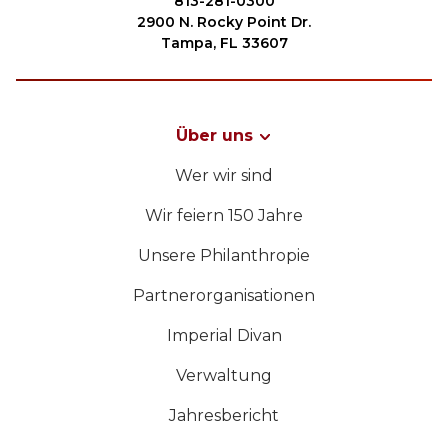
813-281-0300
2900 N. Rocky Point Dr.
Tampa, FL 33607
Über uns
Wer wir sind
Wir feiern 150 Jahre
Unsere Philanthropie
Partnerorganisationen
Imperial Divan
Verwaltung
Jahresbericht