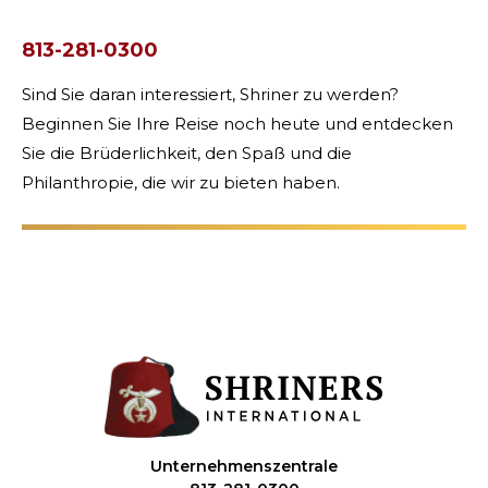
813-281-0300
Sind Sie daran interessiert, Shriner zu werden?
Beginnen Sie Ihre Reise noch heute und entdecken
Sie die Brüderlichkeit, den Spaß und die
Philanthropie, die wir zu bieten haben.
Unternehmenszentrale