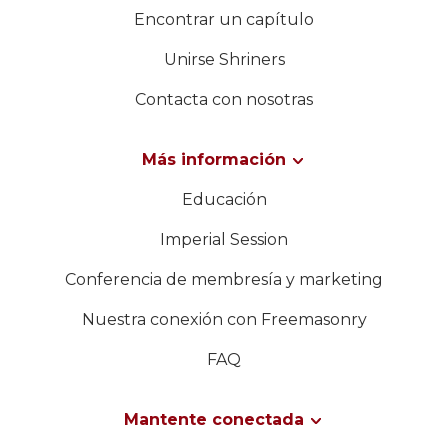
Encontrar un capítulo
Unirse Shriners
Contacta con nosotras
Más información
Educación
Imperial Session
Conferencia de membresía y marketing
Nuestra conexión con Freemasonry
FAQ
Mantente conectada