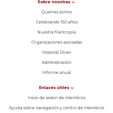
Sobre nosotras
Quiénes somos
Celebrando 150 años
Nuestra filantropía
Organizaciones asociadas
Imperial Divan
Administración
Informe anual
Enlaces útiles
Inicio de sesión de miembros
Ayuda sobre navegación y centro de miembros