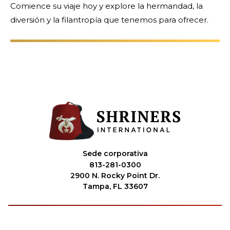
Comience su viaje hoy y explore la hermandad, la
diversión y la filantropía que tenemos para ofrecer.
Sede corporativa
813-281-0300
2900 N. Rocky Point Dr.
Tampa, FL 33607