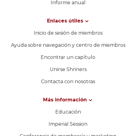
Informe anual
Enlaces útiles
Inicio de sesión de miembros
Ayuda sobre navegación y centro de miembros
Encontrar un capítulo
Unirse Shriners
Contacta con nosotras
Más información
Educación
Imperial Session