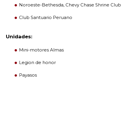
Noroeste-Bethesda, Chevy Chase Shrine Club
Club Santuario Peruano
Unidades:
Mini-motores Almas
Legion de honor
Payasos