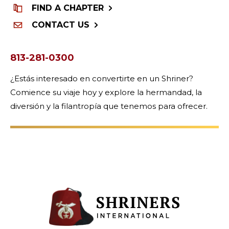
FIND A CHAPTER
CONTACT US
813-281-0300
¿Estás interesado en convertirte en un Shriner?
Comience su viaje hoy y explore la hermandad, la
diversión y la filantropía que tenemos para ofrecer.