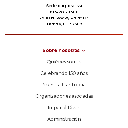
Sede corporativa
813-281-0300
2900 N. Rocky Point Dr.
Tampa, FL 33607
Sobre nosotras
Quiénes somos
Celebrando 150 años
Nuestra filantropía
Organizaciones asociadas
Imperial Divan
Administración