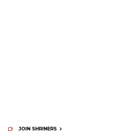
JOIN SHRINERS