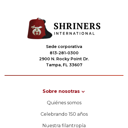
Sede corporativa
813-281-0300
2900 N. Rocky Point Dr.
Tampa, FL 33607
Sobre nosotras
Quiénes somos
Celebrando 150 años
Nuestra filantropía