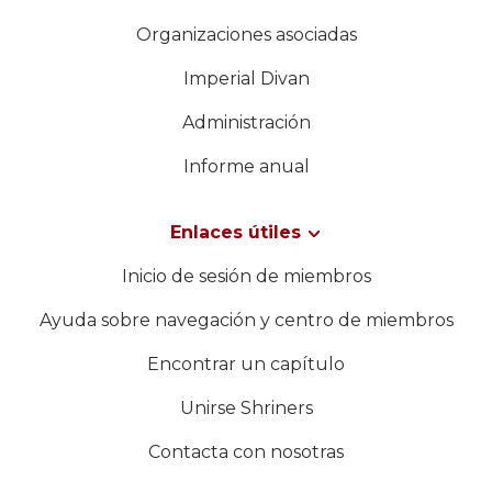
Organizaciones asociadas
Imperial Divan
Administración
Informe anual
Enlaces útiles
Inicio de sesión de miembros
Ayuda sobre navegación y centro de miembros
Encontrar un capítulo
Unirse Shriners
Contacta con nosotras