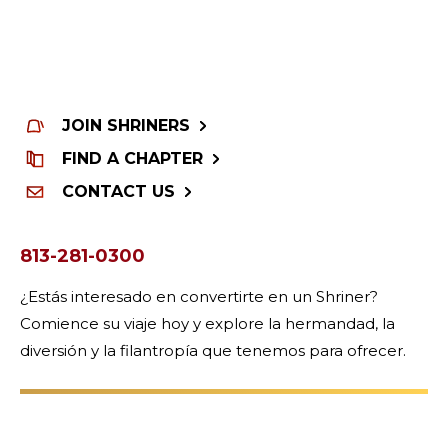
JOIN SHRINERS
FIND A CHAPTER
CONTACT US
813-281-0300
¿Estás interesado en convertirte en un Shriner?
Comience su viaje hoy y explore la hermandad, la
diversión y la filantropía que tenemos para ofrecer.