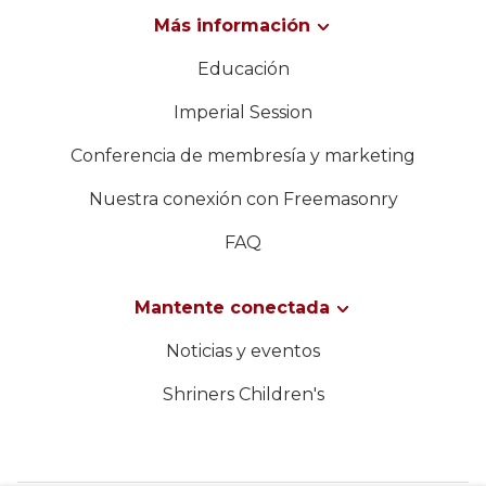
Más información
Educación
Imperial Session
Conferencia de membresía y marketing
Nuestra conexión con Freemasonry
FAQ
Mantente conectada
Noticias y eventos
Shriners Children's