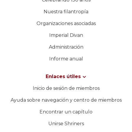
Nuestra filantropía
Organizaciones asociadas
Imperial Divan
Administración
Informe anual
Enlaces útiles
Inicio de sesión de miembros
Ayuda sobre navegación y centro de miembros
Encontrar un capítulo
Unirse Shriners