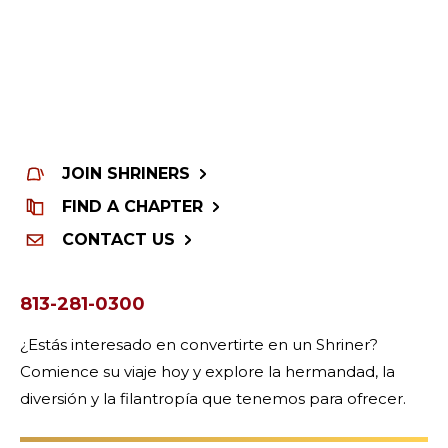
JOIN SHRINERS
FIND A CHAPTER
CONTACT US
813-281-0300
¿Estás interesado en convertirte en un Shriner?
Comience su viaje hoy y explore la hermandad, la
diversión y la filantropía que tenemos para ofrecer.