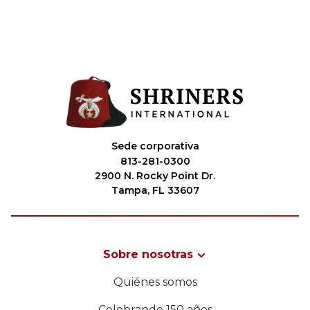
Sede corporativa
813-281-0300
2900 N. Rocky Point Dr.
Tampa, FL 33607
Sobre nosotras
Quiénes somos
Celebrando 150 años