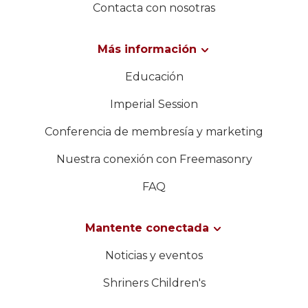
Contacta con nosotras
Más información
Educación
Imperial Session
Conferencia de membresía y marketing
Nuestra conexión con Freemasonry
FAQ
Mantente conectada
Noticias y eventos
Shriners Children's