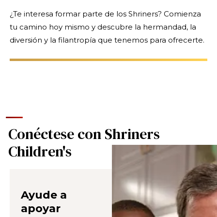
¿Te interesa formar parte de los Shriners? Comienza
tu camino hoy mismo y descubre la hermandad, la
diversión y la filantropía que tenemos para ofrecerte.
Conéctese con Shriners
Children's
Ayude a
apoyar