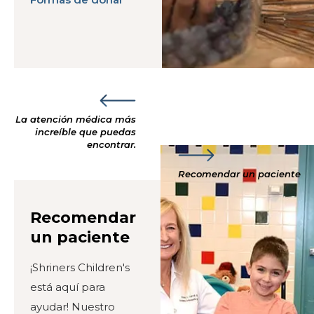
La atención médica más
increíble que puedas
encontrar.
Recomendar un paciente
Recomendar
un paciente
¡Shriners Children's
está aquí para
ayudar! Nuestro