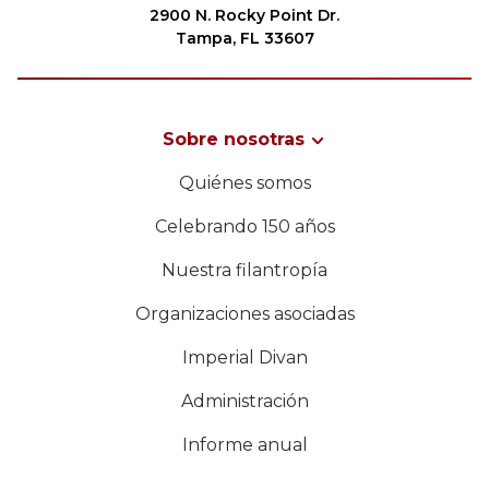
2900 N. Rocky Point Dr.
Tampa, FL 33607
Sobre nosotras
Quiénes somos
Celebrando 150 años
Nuestra filantropía
Organizaciones asociadas
Imperial Divan
Administración
Informe anual