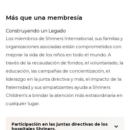
Más que una membresía
Construyendo un Legado
Los miembros de Shriners International, sus familias y
organizaciones asociadas están comprometidos con
mejorar la vida de los niños en todo el mundo. A
través de la recaudación de fondos, el voluntariado, la
educación, las campañas de concientización, el
liderazgo en la junta directiva y más, el impacto de la
fraternidad y sus simpatizantes ayuda a Shriners
Children's a brindar la atención más extraordinaria en
cualquier lugar.
Participación en las juntas directivas de los
hospitales Shriners.