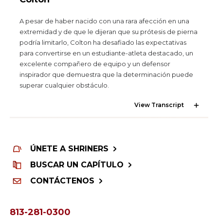
A pesar de haber nacido con una rara afección en una
extremidad y de que le dijeran que su prótesis de pierna
podría limitarlo, Colton ha desafiado las expectativas
para convertirse en un estudiante-atleta destacado, un
excelente compañero de equipo y un defensor
inspirador que demuestra que la determinación puede
superar cualquier obstáculo.
View Transcript
ÚNETE A SHRINERS
BUSCAR UN CAPÍTULO
CONTÁCTENOS
813-281-0300