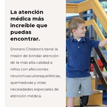
La atención
médica más
increíble que
puedas
encontrar.
Shriners Children's tiene la
misión de brindar atención
de la más alta calidad a
niños con afecciones
neuromusculoesqueléticas,
quemaduras y otras
necesidades especiales de
atención médica.