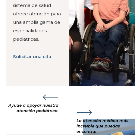
sistema de salud
ofrece atención para
una amplia gama de
especialidades
pediátricas.
Solicitar una cita
Ayude a apoyar nuestra
atención pediátrica.
La atención médica más
increíble que puedas
encontrar.