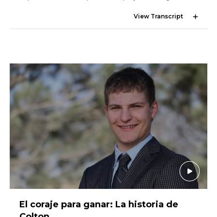
View Transcript
El coraje para ganar: La historia de
Colton