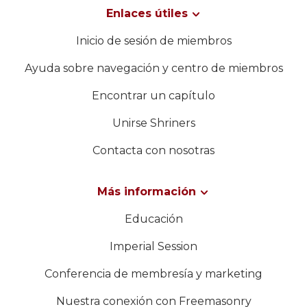
Enlaces útiles
Inicio de sesión de miembros
Ayuda sobre navegación y centro de miembros
Encontrar un capítulo
Unirse Shriners
Contacta con nosotras
Más información
Educación
Imperial Session
Conferencia de membresía y marketing
Nuestra conexión con Freemasonry