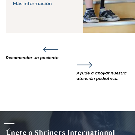
Más información
Recomendar un paciente
Ayude a apoyar nuestra
atención pediátrica.
Únete a Shriners International