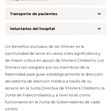
Transporte de pacientes
Voluntarios del hospital
Un beneficio exclusivo de ser Shriner es la
oportunidad de servir en varios roles significativos y
de misión crítica en apoyo de Shriners Children's. Los
Shriners son elegidos por los miembros de la
fraternidad para guiar estratégicamente la dirección
del sistema de atención médica a través de su
servicio en la Junta Directiva de Shriners Children's, la
Junta de Fideicomisarios y, a nivel local, como
funcionarios en la Junta de Gobernadores de cada
centro.