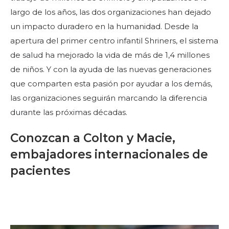
largo de los años, las dos organizaciones han dejado
WOMEN IMPACTING CARE
un impacto duradero en la humanidad. Desde la
apertura del primer centro infantil Shriners, el sistema
de salud ha mejorado la vida de más de 1,4 millones
de niños. Y con la ayuda de las nuevas generaciones
que comparten esta pasión por ayudar a los demás,
las organizaciones seguirán marcando la diferencia
durante las próximas décadas.
Conozcan a Colton y Macie,
embajadores internacionales de
pacientes