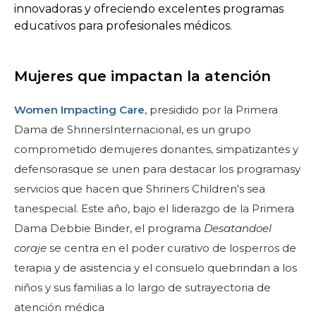
innovadoras y ofreciendo excelentes programas
educativos para profesionales médicos.
Mujeres que impactan la atención
Women Impacting Care
, presidido por la Primera
Dama de ShrinersInternacional, es un grupo
comprometido demujeres donantes, simpatizantes y
defensorasque se unen para destacar los programasy
servicios que hacen que Shriners Children's sea
tanespecial. Este año, bajo el liderazgo de la Primera
Dama Debbie Binder, el programa
Desatandoel
coraje
se centra en el poder curativo de losperros de
terapia y de asistencia y el consuelo quebrindan a los
niños y sus familias a lo largo de sutrayectoria de
atención médica