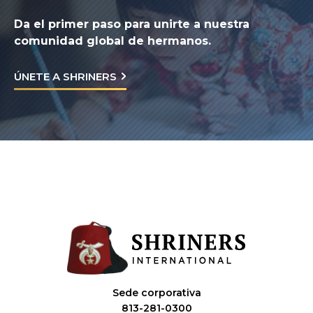
Da el primer paso para unirte a nuestra
comunidad global de hermanos.
ÚNETE A SHRINERS
Sede corporativa
813-281-0300