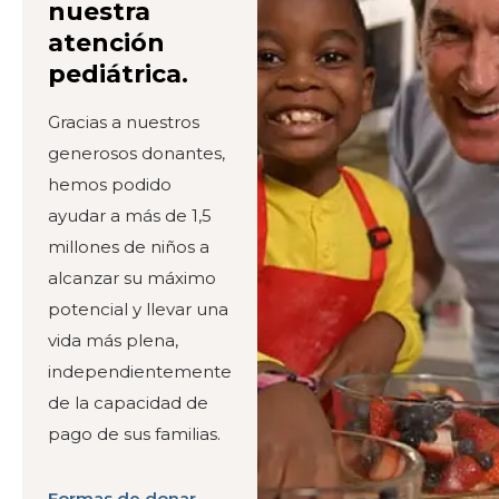
nuestra
atención
pediátrica.
Gracias a nuestros
generosos donantes,
hemos podido
ayudar a más de 1,5
millones de niños a
alcanzar su máximo
potencial y llevar una
vida más plena,
independientemente
de la capacidad de
pago de sus familias.
Formas de donar