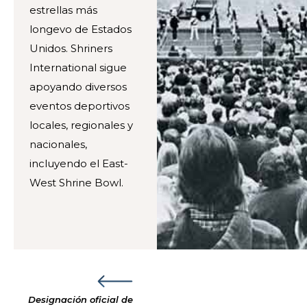
estrellas más
longevo de Estados
Unidos. Shriners
International sigue
apoyando diversos
eventos deportivos
locales, regionales y
nacionales,
incluyendo el East-
West Shrine Bowl.
Designación oficial de