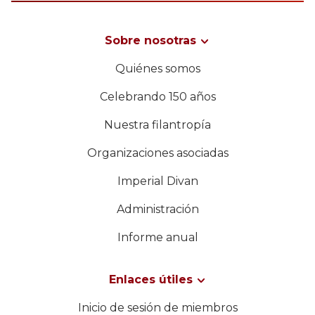
Sobre nosotras
Quiénes somos
Celebrando 150 años
Nuestra filantropía
Organizaciones asociadas
Imperial Divan
Administración
Informe anual
Enlaces útiles
Inicio de sesión de miembros