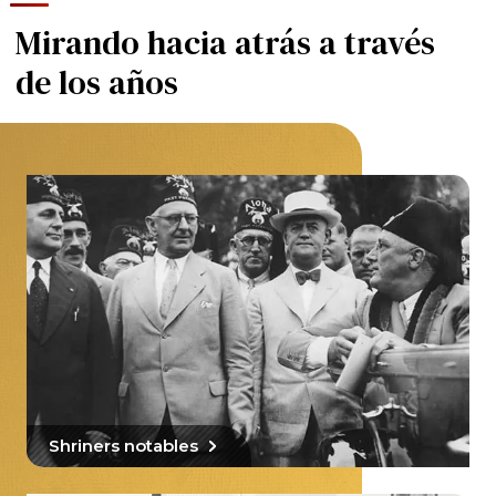
Mirando hacia atrás a través
de los años
Shriners notables