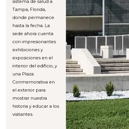
sistema de salud a
Tampa, Florida,
donde permanece
hasta la fecha. La
sede ahora cuenta
con impresionantes
exhibiciones y
exposiciones en el
interior del edificio, y
una Plaza
Conmemorativa en
el exterior para
mostrar nuestra
historia y educar a los
visitantes.