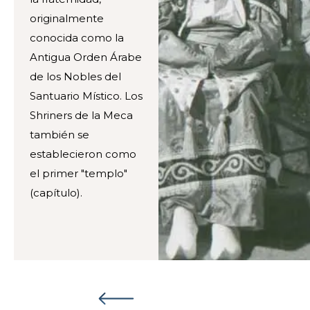
originalmente
conocida como la
Antigua Orden Árabe
de los Nobles del
Santuario Místico. Los
Shriners de la Meca
también se
establecieron como
el primer "templo"
(capítulo).