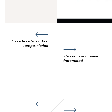
La sede se traslada a
Tampa, Florida
Idea para una nueva
fraternidad