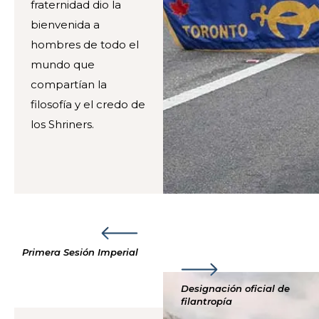
fraternidad dio la
bienvenida a
hombres de todo el
mundo que
compartían la
filosofía y el credo de
los Shriners.
Primera Sesión Imperial
Designación oficial de
filantropía