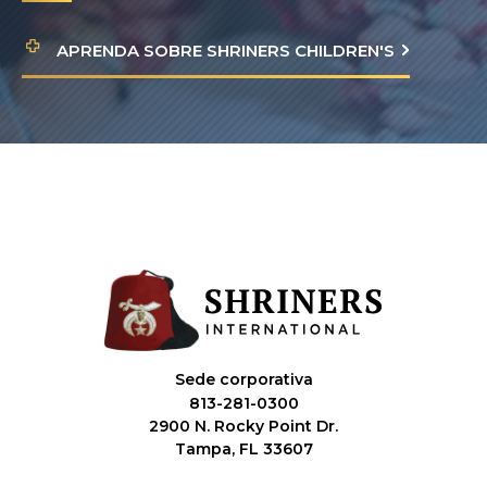
APRENDA SOBRE SHRINERS CHILDREN'S
Sede corporativa
813-281-0300
2900 N. Rocky Point Dr.
Tampa, FL 33607