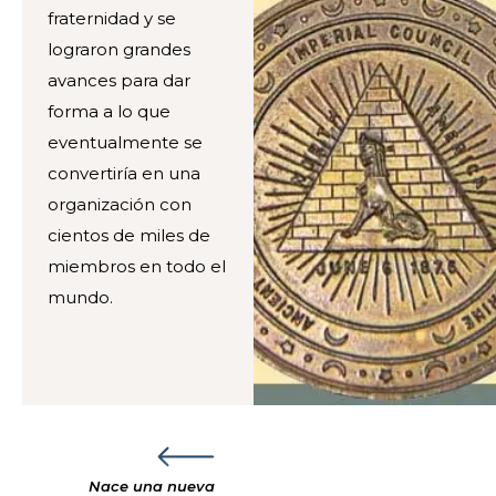
fraternidad y se
lograron grandes
avances para dar
forma a lo que
eventualmente se
convertiría en una
organización con
cientos de miles de
miembros en todo el
mundo.
Nace una nueva