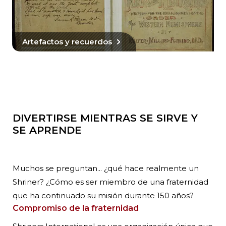
Artefactos y recuerdos
DIVERTIRSE MIENTRAS SE SIRVE Y
SE APRENDE
Muchos se preguntan... ¿qué hace realmente un
Shriner? ¿Cómo es ser miembro de una fraternidad
que ha continuado su misión durante 150 años?
Compromiso de la fraternidad