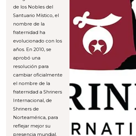
de los Nobles del
Santuario Místico, el
nombre de la
fraternidad ha
evolucionado con los
años. En 2010, se
aprobó una
resolución para
cambiar oficialmente
el nombre de la
fraternidad a Shriners
Internacional, de
Shriners de
Norteamérica, para
reflejar mejor su
presencia mundial.