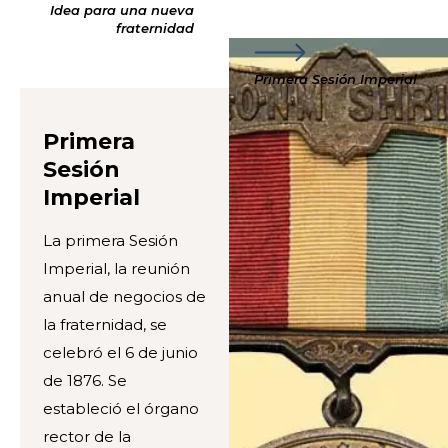
Idea para una nueva
fraternidad
Primera Sesión Imperial
Primera
Sesión
Imperial
La primera Sesión
Imperial, la reunión
anual de negocios de
la fraternidad, se
celebró el 6 de junio
de 1876. Se
estableció el órgano
rector de la