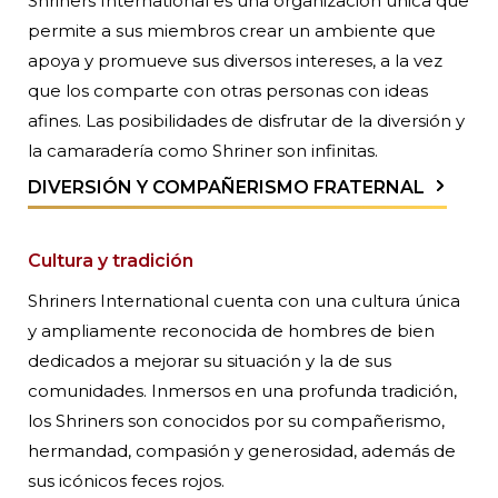
Shriners International es una organización única que
permite a sus miembros crear un ambiente que
apoya y promueve sus diversos intereses, a la vez
que los comparte con otras personas con ideas
afines. Las posibilidades de disfrutar de la diversión y
la camaradería como Shriner son infinitas.
DIVERSIÓN Y COMPAÑERISMO FRATERNAL
Cultura y tradición
Shriners International cuenta con una cultura única
y ampliamente reconocida de hombres de bien
dedicados a mejorar su situación y la de sus
comunidades. Inmersos en una profunda tradición,
los Shriners son conocidos por su compañerismo,
hermandad, compasión y generosidad, además de
sus icónicos feces rojos.