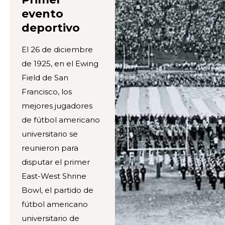
evento
deportivo
El 26 de diciembre
de 1925, en el Ewing
Field de San
Francisco, los
mejores jugadores
de fútbol americano
universitario se
reunieron para
disputar el primer
East-West Shrine
Bowl, el partido de
fútbol americano
universitario de