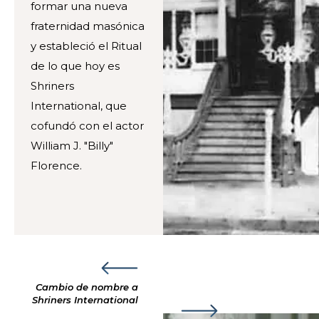
formar una nueva
fraternidad masónica
y estableció el Ritual
de lo que hoy es
Shriners
International, que
cofundó con el actor
William J. "Billy"
Florence.
Cambio de nombre a
Shriners International