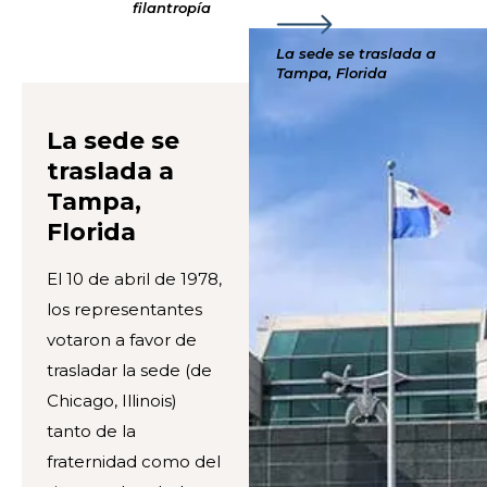
filantropía
La sede se traslada a
Tampa, Florida
La sede se
traslada a
Tampa,
Florida
El 10 de abril de 1978,
los representantes
votaron a favor de
trasladar la sede (de
Chicago, Illinois)
tanto de la
fraternidad como del