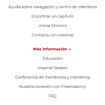
Ayuda sobre navegación y centro de miembros
Encontrar un capítulo
Unirse Shriners
Contacta con nosotras
Más información
Educación
Imperial Session
Conferencia de membresía y marketing
Nuestra conexión con Freemasonry
FAQ