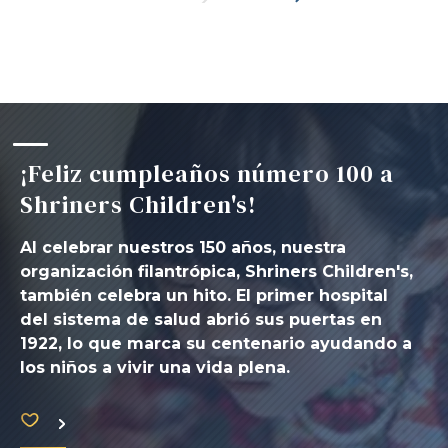
¡Feliz cumpleaños número 100 a
Shriners Children's!
Al celebrar nuestros 150 años, nuestra
organización filantrópica, Shriners Children's,
también celebra un hito. El primer hospital
del sistema de salud abrió sus puertas en
1922, lo que marca su centenario ayudando a
los niños a vivir una vida plena.