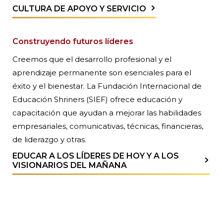
CULTURA DE APOYO Y SERVICIO
Construyendo futuros líderes
Creemos que el desarrollo profesional y el
aprendizaje permanente son esenciales para el
éxito y el bienestar. La Fundación Internacional de
Educación Shriners (SIEF) ofrece educación y
capacitación que ayudan a mejorar las habilidades
empresariales, comunicativas, técnicas, financieras,
de liderazgo y otras.
EDUCAR A LOS LÍDERES DE HOY Y A LOS
VISIONARIOS DEL MAÑANA