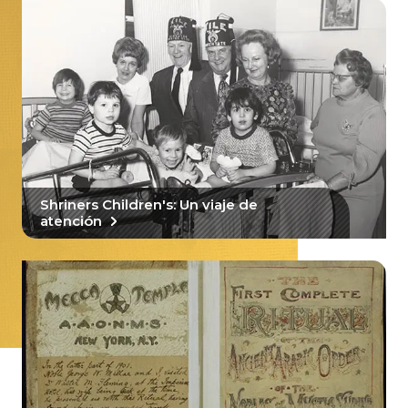
Shriners Children's: Un viaje de
atención