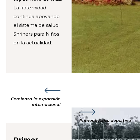
La fraternidad
continúa apoyando
el sistema de salud
Shriners para Niños
en la actualidad.
Comienza la expansión
internacional
Primer evento deportivo
Primer