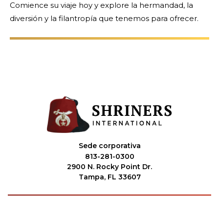
Comience su viaje hoy y explore la hermandad, la
diversión y la filantropía que tenemos para ofrecer.
Sede corporativa
813-281-0300
2900 N. Rocky Point Dr.
Tampa, FL 33607