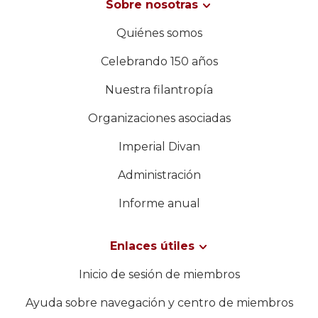
Sobre nosotras
Quiénes somos
Celebrando 150 años
Nuestra filantropía
Organizaciones asociadas
Imperial Divan
Administración
Informe anual
Enlaces útiles
Inicio de sesión de miembros
Ayuda sobre navegación y centro de miembros