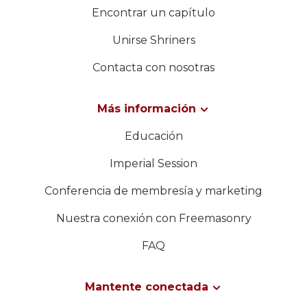
Encontrar un capítulo
Unirse Shriners
Contacta con nosotras
Más información
Educación
Imperial Session
Conferencia de membresía y marketing
Nuestra conexión con Freemasonry
FAQ
Mantente conectada