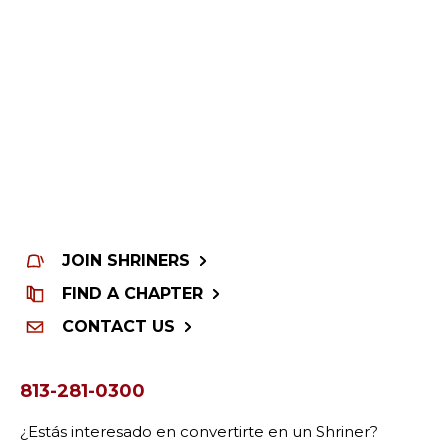
JOIN SHRINERS
FIND A CHAPTER
CONTACT US
813-281-0300
¿Estás interesado en convertirte en un Shriner?