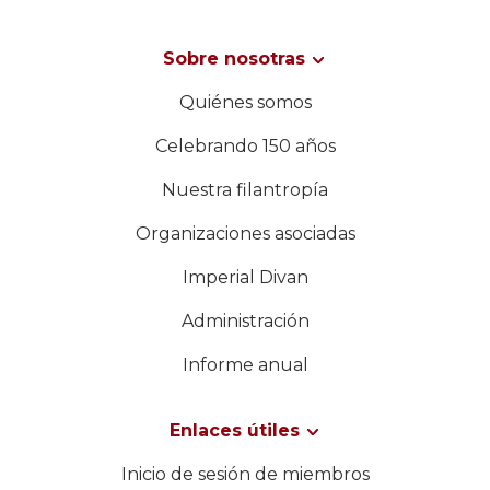
Sobre nosotras
Quiénes somos
Celebrando 150 años
Nuestra filantropía
Organizaciones asociadas
Imperial Divan
Administración
Informe anual
Enlaces útiles
Inicio de sesión de miembros