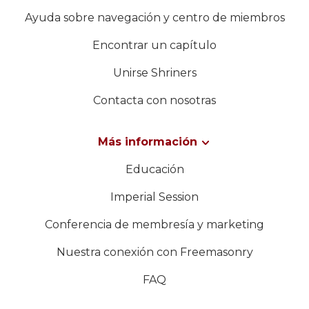
Ayuda sobre navegación y centro de miembros
Encontrar un capítulo
Unirse Shriners
Contacta con nosotras
Más información
Educación
Imperial Session
Conferencia de membresía y marketing
Nuestra conexión con Freemasonry
FAQ