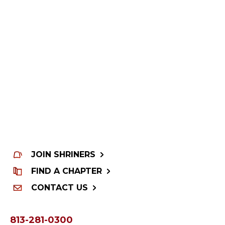
WOMEN IMPACTING CARE
JOIN SHRINERS
FIND A CHAPTER
CONTACT US
813-281-0300