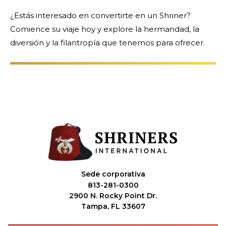
¿Estás interesado en convertirte en un Shriner?
Comience su viaje hoy y explore la hermandad, la
diversión y la filantropía que tenemos para ofrecer.
Sede corporativa
813-281-0300
2900 N. Rocky Point Dr.
Tampa, FL 33607