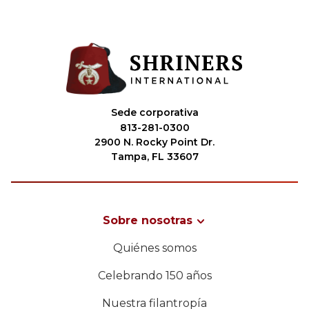
Sede corporativa
813-281-0300
2900 N. Rocky Point Dr.
Tampa, FL 33607
Sobre nosotras
Quiénes somos
Celebrando 150 años
Nuestra filantropía