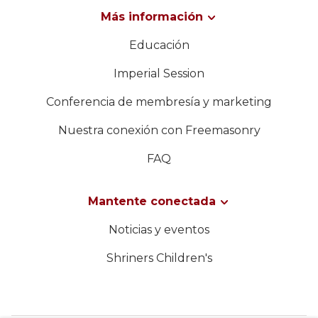
Más información
Educación
Imperial Session
Conferencia de membresía y marketing
Nuestra conexión con Freemasonry
FAQ
Mantente conectada
Noticias y eventos
Shriners Children's