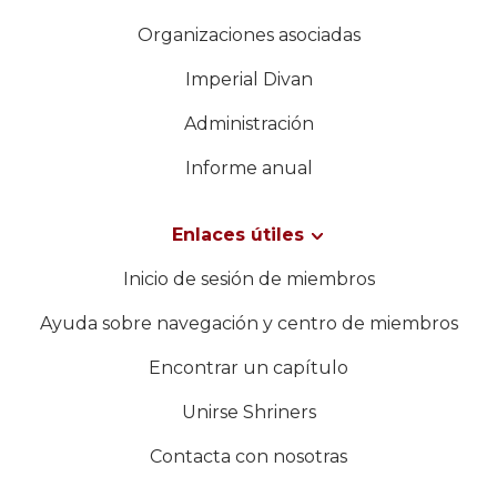
Organizaciones asociadas
Imperial Divan
Administración
Informe anual
Enlaces útiles
Inicio de sesión de miembros
Ayuda sobre navegación y centro de miembros
Encontrar un capítulo
Unirse Shriners
Contacta con nosotras