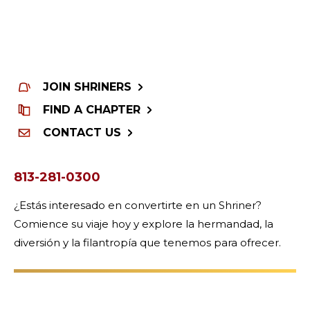
JOIN SHRINERS
FIND A CHAPTER
CONTACT US
813-281-0300
¿Estás interesado en convertirte en un Shriner?
Comience su viaje hoy y explore la hermandad, la
diversión y la filantropía que tenemos para ofrecer.