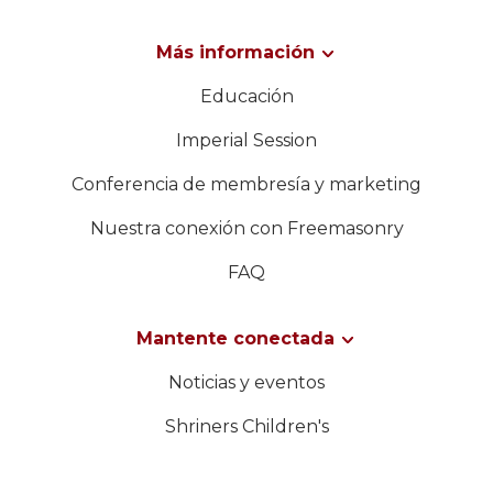
Más información
Educación
Imperial Session
Conferencia de membresía y marketing
Nuestra conexión con Freemasonry
FAQ
Mantente conectada
Noticias y eventos
Shriners Children's