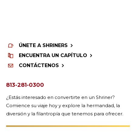
ÚNETE A SHRINERS
ENCUENTRA UN CAPÍTULO
CONTÁCTENOS
813-281-0300
¿Estás interesado en convertirte en un Shriner?
Comience su viaje hoy y explore la hermandad, la
diversión y la filantropía que tenemos para ofrecer.