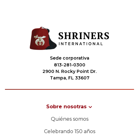
Sede corporativa
813-281-0300
2900 N. Rocky Point Dr.
Tampa, FL 33607
Sobre nosotras
Quiénes somos
Celebrando 150 años