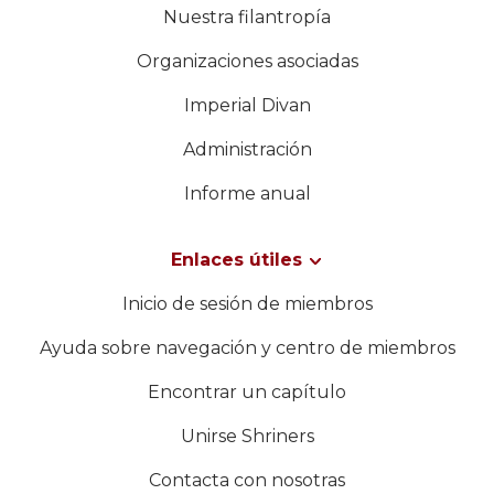
Nuestra filantropía
Organizaciones asociadas
Imperial Divan
Administración
Informe anual
Enlaces útiles
Inicio de sesión de miembros
Ayuda sobre navegación y centro de miembros
Encontrar un capítulo
Unirse Shriners
Contacta con nosotras