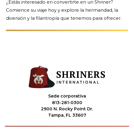
¿Estás interesado en convertirte en un Shriner?
Comience su viaje hoy y explore la hermandad, la
diversión y la filantropía que tenemos para ofrecer.
Sede corporativa
813-281-0300
2900 N. Rocky Point Dr.
Tampa, FL 33607