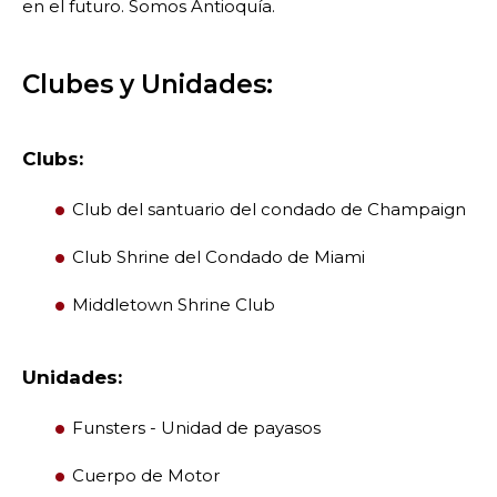
en el futuro. Somos Antioquía.
Clubes y Unidades:
Clubs:
Club del santuario del condado de Champaign
Club Shrine del Condado de Miami
Middletown Shrine Club
Unidades:
Funsters - Unidad de payasos
Cuerpo de Motor