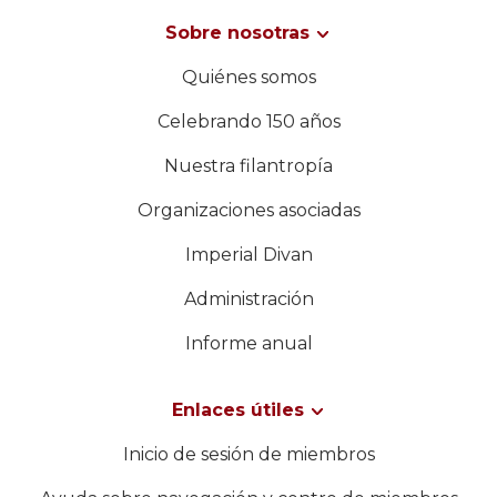
Sobre nosotras
Quiénes somos
Celebrando 150 años
Nuestra filantropía
Organizaciones asociadas
Imperial Divan
Administración
Informe anual
Enlaces útiles
Inicio de sesión de miembros