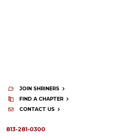
JOIN SHRINERS
FIND A CHAPTER
CONTACT US
813-281-0300