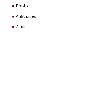
Bobbies
Anfitriones
Cabiri