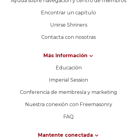
Ayuda sobre navegación y centro de miembros
Encontrar un capítulo
Unirse Shriners
Contacta con nosotras
Más información
Educación
Imperial Session
Conferencia de membresía y marketing
Nuestra conexión con Freemasonry
FAQ
Mantente conectada