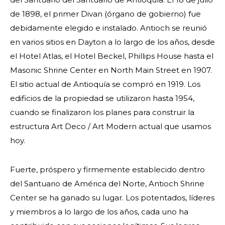
de 1898, el primer Divan (órgano de gobierno) fue
debidamente elegido e instalado. Antioch se reunió
en varios sitios en Dayton a lo largo de los años, desde
el Hotel Atlas, el Hotel Beckel, Phillips House hasta el
Masonic Shrine Center en North Main Street en 1907.
El sitio actual de Antioquía se compró en 1919. Los
edificios de la propiedad se utilizaron hasta 1954,
cuando se finalizaron los planes para construir la
estructura Art Deco / Art Modern actual que usamos
hoy.
Fuerte, próspero y firmemente establecido dentro
del Santuario de América del Norte, Antioch Shrine
Center se ha ganado su lugar. Los potentados, líderes
y miembros a lo largo de los años, cada uno ha