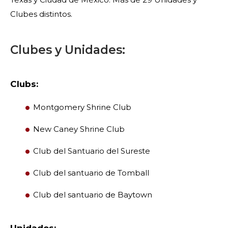
Clubes distintos.
Clubes y Unidades:
Clubs:
Montgomery Shrine Club
New Caney Shrine Club
BUSCAR
Club del Santuario del Sureste
Club del santuario de Tomball
Club del santuario de Baytown
NUESTRA FILANTROPÍA
Unidades: