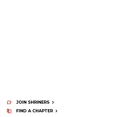
JOIN SHRINERS
FIND A CHAPTER