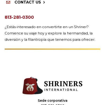
CONTACT US
813-281-0300
¿Estás interesado en convertirte en un Shriner?
Comience su viaje hoy y explore la hermandad, la
diversión y la filantropía que tenemos para ofrecer.
Sede corporativa