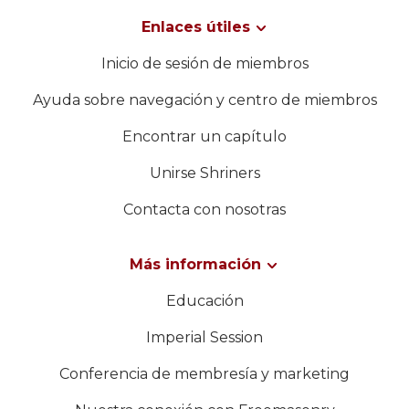
Enlaces útiles
Inicio de sesión de miembros
Ayuda sobre navegación y centro de miembros
Encontrar un capítulo
Unirse Shriners
Contacta con nosotras
Más información
Educación
Imperial Session
Conferencia de membresía y marketing