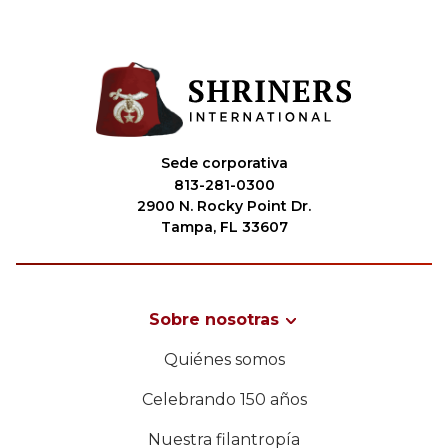
Sede corporativa
813-281-0300
2900 N. Rocky Point Dr.
Tampa, FL 33607
Sobre nosotras
Quiénes somos
Celebrando 150 años
Nuestra filantropía