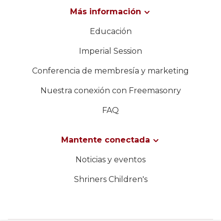
Más información
Educación
Imperial Session
Conferencia de membresía y marketing
Nuestra conexión con Freemasonry
FAQ
Mantente conectada
Noticias y eventos
Shriners Children's