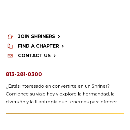
JOIN SHRINERS
FIND A CHAPTER
CONTACT US
813-281-0300
¿Estás interesado en convertirte en un Shriner?
Comience su viaje hoy y explore la hermandad, la
diversión y la filantropía que tenemos para ofrecer.