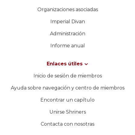
Organizaciones asociadas
Imperial Divan
Administración
Informe anual
Enlaces útiles
Inicio de sesión de miembros
Ayuda sobre navegación y centro de miembros
Encontrar un capítulo
Unirse Shriners
Contacta con nosotras