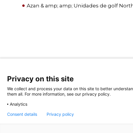
Azan & amp; amp; Unidades de golf Nort
Privacy on this site
We collect and process your data on this site to better understan
them all. For more information, see our privacy policy.
Analytics
Consent details
Privacy policy