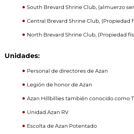
South Brevard Shrine Club, (almuerzo se
Central Brevard Shrine Club, (Propiedad f
North Brevard Shrine Club, (Propiedad físic
Unidades:
Personal de directores de Azan
Legión de honor de Azan
Azan Hillbillies también conocido como
Unidad Azan RV
Escolta de Azan Potentado