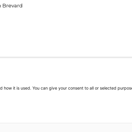
h Brevard
d how it is used. You can give your consent to all or selected purpos