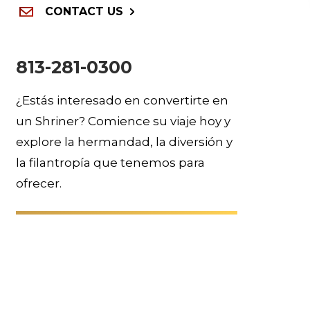
CONTACT US
813-281-0300
¿Estás interesado en convertirte en
un Shriner? Comience su viaje hoy y
explore la hermandad, la diversión y
la filantropía que tenemos para
ofrecer.