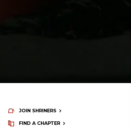
JOIN SHRINERS
FIND A CHAPTER