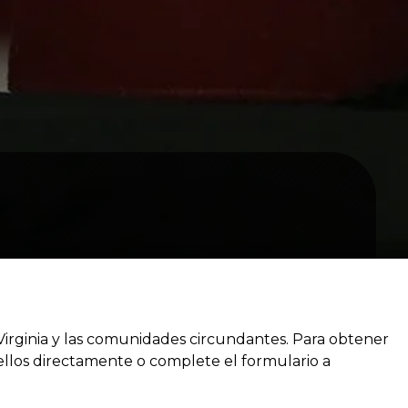
 Virginia y las comunidades circundantes. Para obtener
los directamente o complete el formulario a