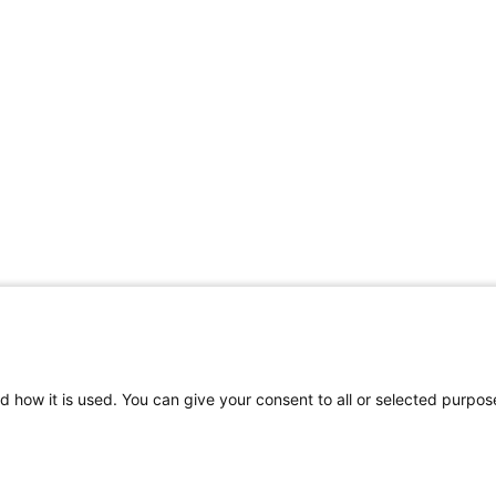
d how it is used. You can give your consent to all or selected purpos