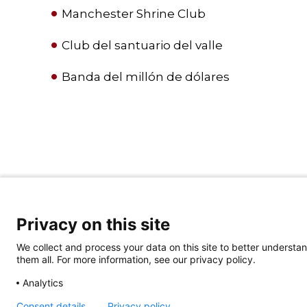
Manchester Shrine Club
Club del santuario del valle
Banda del millón de dólares
Privacy on this site
We collect and process your data on this site to better understan
them all. For more information, see our privacy policy.
Analytics
Consent details
Privacy policy