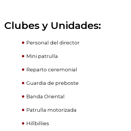
Clubes y Unidades:
Personal del director
Mini patrulla
Reparto ceremonial
Guardia de preboste
Banda Oriental
Patrulla motorizada
Hillbillies