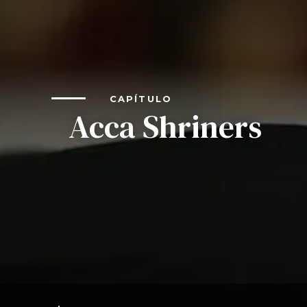
CAPÍTULO
Acca Shriners