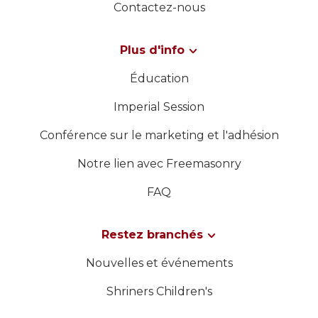
Contactez-nous
Plus d'info
Éducation
Imperial Session
Conférence sur le marketing et l'adhésion
Notre lien avec Freemasonry
FAQ
Restez branchés
Nouvelles et événements
Shriners Children's