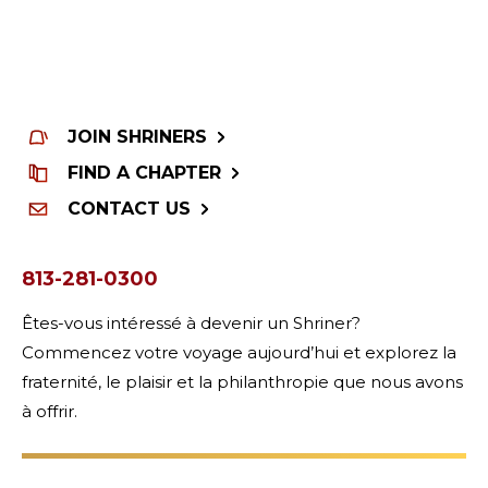
JOIN SHRINERS
FIND A CHAPTER
CONTACT US
813-281-0300
Êtes-vous intéressé à devenir un Shriner?
Commencez votre voyage aujourd’hui et explorez la
fraternité, le plaisir et la philanthropie que nous avons
à offrir.