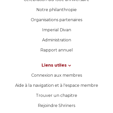
Notre philanthropie
Organisations partenaires
Imperial Divan
Administration
Rapport annuel
Liens utiles
Connexion aux membres
Aide à la navigation et à l'espace membre
Trouver un chapitre
Rejoindre Shriners