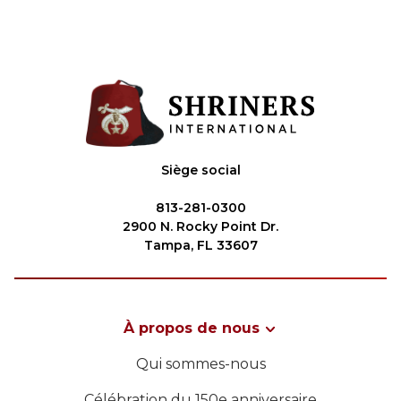
Siège social
813-281-0300
2900 N. Rocky Point Dr.
Tampa, FL 33607
À propos de nous
Qui sommes-nous
Célébration du 150e anniversaire