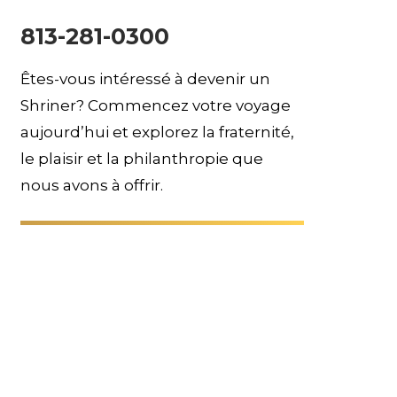
813-281-0300
Êtes-vous intéressé à devenir un
Shriner? Commencez votre voyage
aujourd’hui et explorez la fraternité,
le plaisir et la philanthropie que
nous avons à offrir.