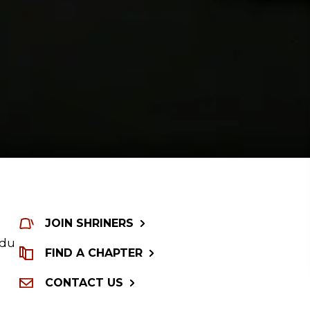
JOIN SHRINERS
 du
FIND A CHAPTER
CONTACT US