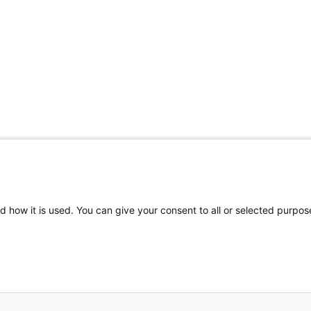
d how it is used. You can give your consent to all or selected purpos