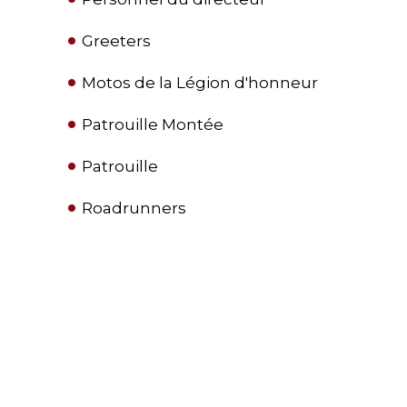
Greeters
Motos de la Légion d'honneur
Patrouille Montée
Patrouille
Roadrunners