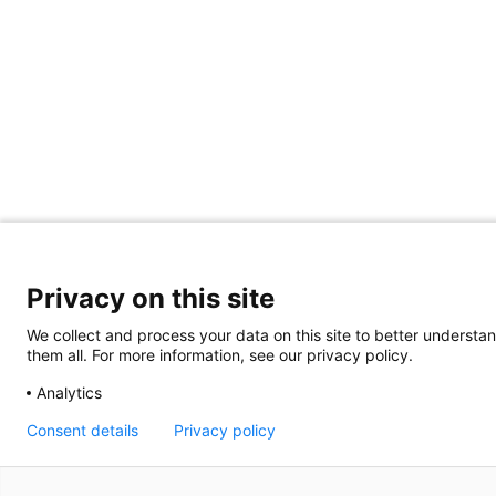
Privacy on this site
We collect and process your data on this site to better understan
them all. For more information, see our privacy policy.
Analytics
Consent details
Privacy policy