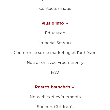
Contactez-nous
Plus d'info
Éducation
Imperial Session
Conférence sur le marketing et l'adhésion
Notre lien avec Freemasonry
FAQ
Restez branchés
Nouvelles et événements
Shriners Children's