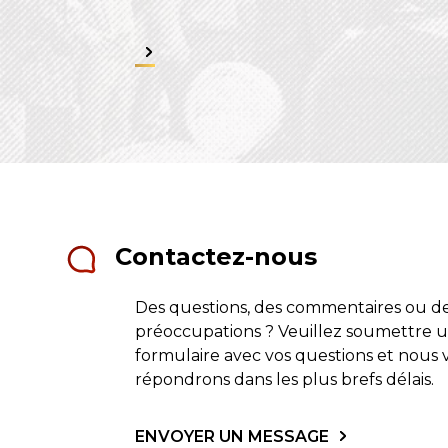
Contactez-nous
Des questions, des commentaires ou d
préoccupations ? Veuillez soumettre 
formulaire avec vos questions et nous 
répondrons dans les plus brefs délais.
ENVOYER UN MESSAGE