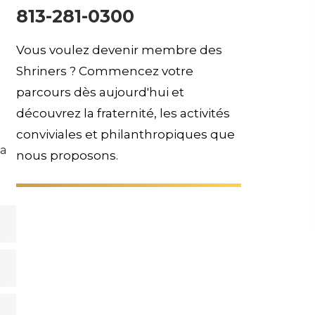
813-281-0300
Vous voulez devenir membre des
Shriners ? Commencez votre
parcours dès aujourd'hui et
découvrez la fraternité, les activités
conviviales et philanthropiques que
la
nous proposons.