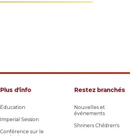
Plus d'info
Restez branchés
Éducation
Nouvelles et
événements
Imperial Session
Shriners Children's
Conférence sur le