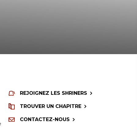
REJOIGNEZ LES SHRINERS
TROUVER UN CHAPITRE
CONTACTEZ-NOUS
e