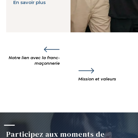
En savoir plus
Notre lien avec la franc-
maçonnerie
Mission et valeurs
Participez aux moments de