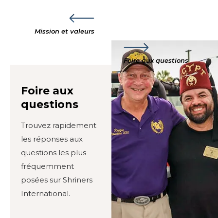
Mission et valeurs
Foire aux questions
Foire aux
questions
Trouvez rapidement
les réponses aux
questions les plus
fréquemment
posées sur Shriners
International.