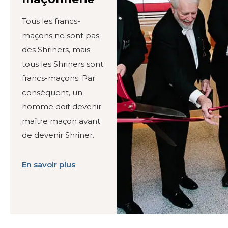
Tous les francs-
maçons ne sont pas
des Shriners, mais
tous les Shriners sont
francs-maçons. Par
conséquent, un
homme doit devenir
maître maçon avant
de devenir Shriner.
En savoir plus