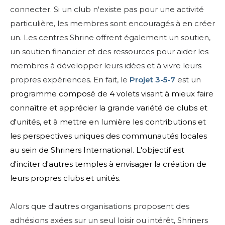
connecter. Si un club n'existe pas pour une activité
particulière, les membres sont encouragés à en créer
un. Les centres Shrine offrent également un soutien,
un soutien financier et des ressources pour aider les
membres à développer leurs idées et à vivre leurs
propres expériences. En fait, le
Projet 3-5-7
est un
programme composé de 4 volets visant à mieux faire
connaître et apprécier la grande variété de clubs et
d'unités, et à mettre en lumière les contributions et
les perspectives uniques des communautés locales
au sein de Shriners International. L'objectif est
d'inciter d'autres temples à envisager la création de
leurs propres clubs et unités.
Alors que d'autres organisations proposent des
adhésions axées sur un seul loisir ou intérêt, Shriners