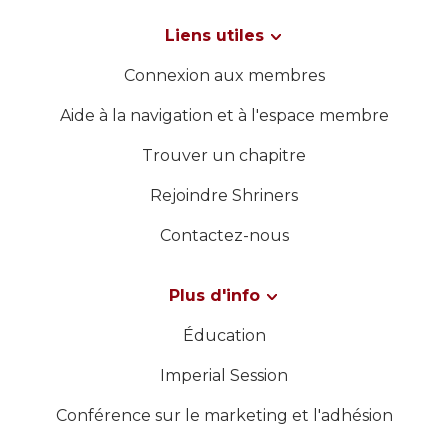
Liens utiles
Connexion aux membres
Aide à la navigation et à l'espace membre
Trouver un chapitre
Rejoindre Shriners
Contactez-nous
Plus d'info
Éducation
Imperial Session
Conférence sur le marketing et l'adhésion