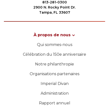
813-281-0300
2900 N. Rocky Point Dr.
Tampa, FL 33607
À propos de nous
Qui sommes-nous
Célébration du 150e anniversaire
Notre philanthropie
Organisations partenaires
Imperial Divan
Administration
Rapport annuel