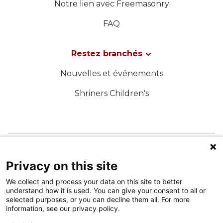
Notre lien avec Freemasonry
FAQ
Restez branchés
Nouvelles et événements
Shriners Children's
SUIVEZ-NOUS SUR LES MÉDIAS SOCIAUX
Privacy on this site
We collect and process your data on this site to better
understand how it is used. You can give your consent to all or
selected purposes, or you can decline them all. For more
information, see our privacy policy.