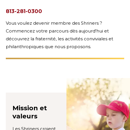
813-281-0300
Vous voulez devenir membre des Shriners ?
Commencez votre parcours dès aujourd'hui et
découvrez la fraternité, les activités conviviales et
philanthropiques que nous proposons.
Mission et
valeurs
Les Shriners croient