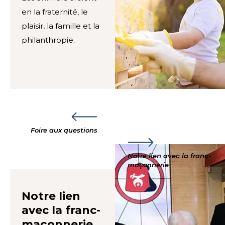
en la fraternité, le
plaisir, la famille et la
philanthropie.
Foire aux questions
Notre lien avec la franc-
maçonnerie
Notre lien
avec la franc-
maçonnerie