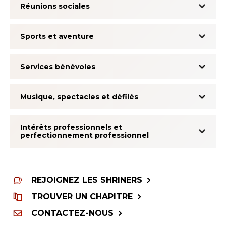
Réunions sociales
NOTRE PHILANTHROPIE
Sports et aventure
DIRECTION
Services bénévoles
CENTRE DES MEMBRES
Musique, spectacles et défilés
Intérêts professionnels et
WOMEN IMPACTING CARE
perfectionnement professionnel
REJOIGNEZ LES SHRINERS
TROUVER UN CHAPITRE
CONTACTEZ-NOUS