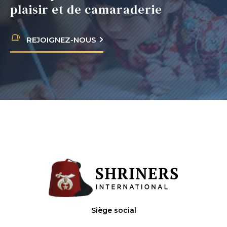
plaisir et de camaraderie
REJOIGNEZ-NOUS
Siège social