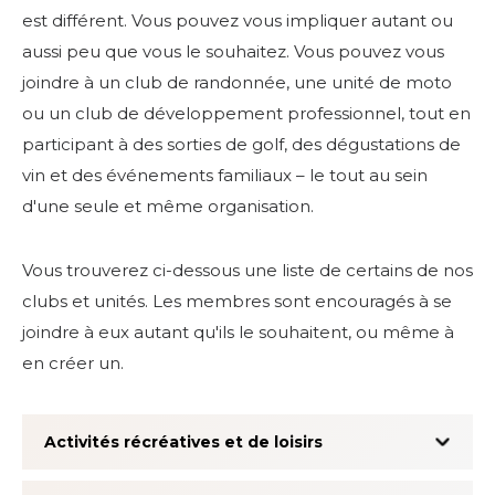
est différent. Vous pouvez vous impliquer autant ou
aussi peu que vous le souhaitez. Vous pouvez vous
joindre à un club de randonnée, une unité de moto
ou un club de développement professionnel, tout en
participant à des sorties de golf, des dégustations de
vin et des événements familiaux – le tout au sein
d'une seule et même organisation.
Vous trouverez ci-dessous une liste de certains de nos
clubs et unités. Les membres sont encouragés à se
joindre à eux autant qu'ils le souhaitent, ou même à
en créer un.
RECHERCHER
Activités récréatives et de loisirs