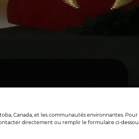
itoba, Canada, et les communautés environnantes. Pour
 contacter directement ou remplir le formulaire ci-dessou