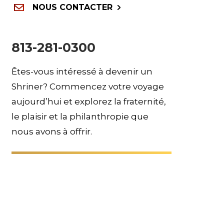
NOUS CONTACTER
813-281-0300
Êtes-vous intéressé à devenir un
Shriner? Commencez votre voyage
aujourd’hui et explorez la fraternité,
le plaisir et la philanthropie que
nous avons à offrir.