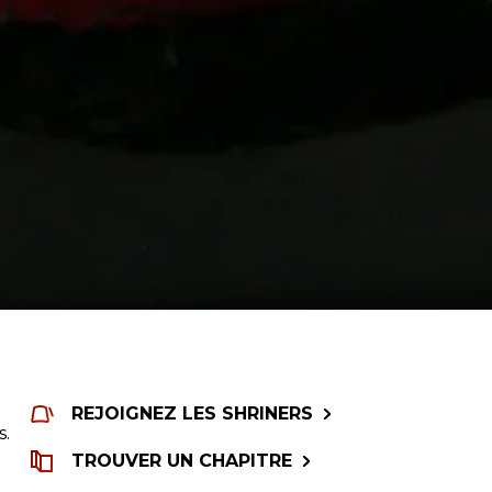
REJOIGNEZ LES SHRINERS
s.
TROUVER UN CHAPITRE