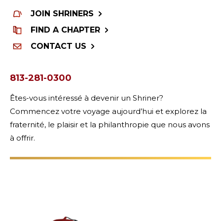
JOIN SHRINERS
FIND A CHAPTER
CONTACT US
813-281-0300
Êtes-vous intéressé à devenir un Shriner?
Commencez votre voyage aujourd’hui et explorez la
fraternité, le plaisir et la philanthropie que nous avons
à offrir.