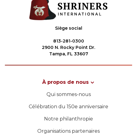
Siège social
813-281-0300
2900 N. Rocky Point Dr.
Tampa, FL 33607
À propos de nous
Qui sommes-nous
Célébration du 150e anniversaire
Notre philanthropie
Organisations partenaires