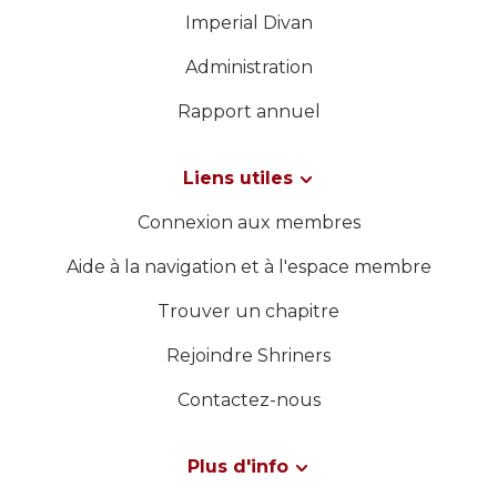
Imperial Divan
Administration
Rapport annuel
Liens utiles
Connexion aux membres
Aide à la navigation et à l'espace membre
Trouver un chapitre
Rejoindre Shriners
Contactez-nous
Plus d'info