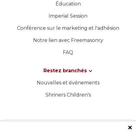
Éducation
Imperial Session
Conférence sur le marketing et l'adhésion
Notre lien avec Freemasonry
FAQ
Restez branchés
Nouvelles et événements
Shriners Children's
SUIVEZ-NOUS SUR LES MÉDIAS SOCIAUX