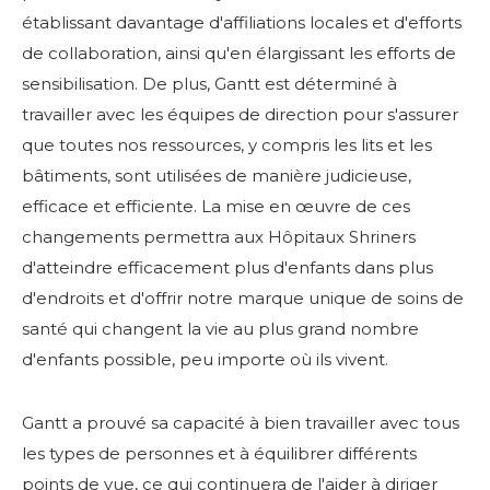
établissant davantage d'affiliations locales et d'efforts
de collaboration, ainsi qu'en élargissant les efforts de
sensibilisation. De plus, Gantt est déterminé à
travailler avec les équipes de direction pour s'assurer
que toutes nos ressources, y compris les lits et les
bâtiments, sont utilisées de manière judicieuse,
efficace et efficiente. La mise en œuvre de ces
changements permettra aux Hôpitaux Shriners
d'atteindre efficacement plus d'enfants dans plus
d'endroits et d'offrir notre marque unique de soins de
santé qui changent la vie au plus grand nombre
RECHERCHER
d'enfants possible, peu importe où ils vivent.
Gantt a prouvé sa capacité à bien travailler avec tous
les types de personnes et à équilibrer différents
points de vue, ce qui continuera de l'aider à diriger
NOTRE PHILANTHROPIE