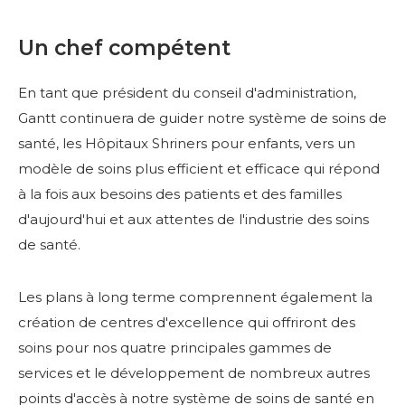
Un chef compétent
En tant que président du conseil d'administration,
Gantt continuera de guider notre système de soins de
santé, les Hôpitaux Shriners pour enfants, vers un
modèle de soins plus efficient et efficace qui répond
à la fois aux besoins des patients et des familles
d'aujourd'hui et aux attentes de l'industrie des soins
de santé.
Les plans à long terme comprennent également la
création de centres d'excellence qui offriront des
soins pour nos quatre principales gammes de
services et le développement de nombreux autres
points d'accès à notre système de soins de santé en