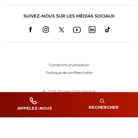
SUIVEZ-NOUS SUR LES MÉDIAS SOCIAUX
Conditions d'utilisation
Politique de confidentialité
©
2026
Shriners International
RECHERCHER
APPELEZ-NOUS