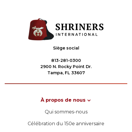
Siège social
813-281-0300
2900 N. Rocky Point Dr.
Tampa, FL 33607
À propos de nous
Qui sommes-nous
Célébration du 150e anniversaire