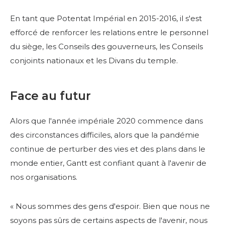
En tant que Potentat Impérial en 2015-2016, il s'est
efforcé de renforcer les relations entre le personnel
du siège, les Conseils des gouverneurs, les Conseils
conjoints nationaux et les Divans du temple.
Face au futur
Alors que l'année impériale 2020 commence dans
des circonstances difficiles, alors que la pandémie
continue de perturber des vies et des plans dans le
monde entier, Gantt est confiant quant à l'avenir de
nos organisations.
« Nous sommes des gens d'espoir. Bien que nous ne
soyons pas sûrs de certains aspects de l'avenir, nous