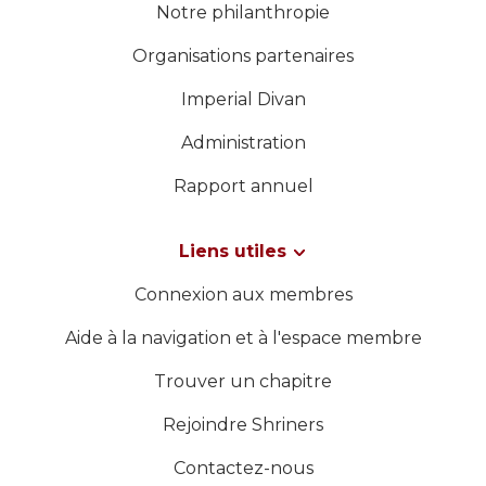
Notre philanthropie
Organisations partenaires
Imperial Divan
Administration
Rapport annuel
Liens utiles
Connexion aux membres
Aide à la navigation et à l'espace membre
Trouver un chapitre
Rejoindre Shriners
Contactez-nous