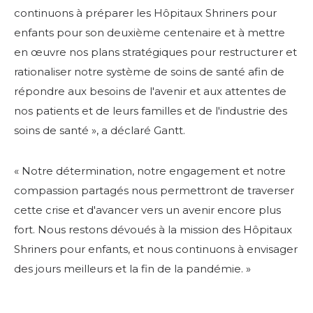
continuons à préparer les Hôpitaux Shriners pour
enfants pour son deuxième centenaire et à mettre
en œuvre nos plans stratégiques pour restructurer et
rationaliser notre système de soins de santé afin de
répondre aux besoins de l'avenir et aux attentes de
nos patients et de leurs familles et de l'industrie des
soins de santé », a déclaré Gantt.
« Notre détermination, notre engagement et notre
compassion partagés nous permettront de traverser
cette crise et d'avancer vers un avenir encore plus
fort. Nous restons dévoués à la mission des Hôpitaux
Shriners pour enfants, et nous continuons à envisager
des jours meilleurs et la fin de la pandémie. »