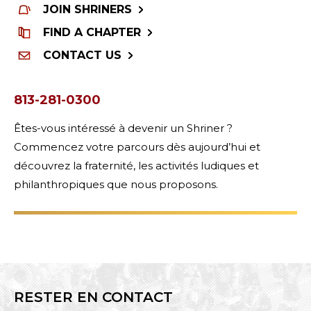
JOIN SHRINERS
FIND A CHAPTER
CONTACT US
813-281-0300
Êtes-vous intéressé à devenir un Shriner ?
Commencez votre parcours dès aujourd’hui et
découvrez la fraternité, les activités ludiques et
philanthropiques que nous proposons.
RESTER EN CONTACT