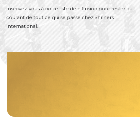
Inscrivez-vous à notre liste de diffusion pour rester au
courant de tout ce qui se passe chez Shriners
International.