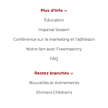
Plus d'info
Éducation
Imperial Session
Conférence sur le marketing et l'adhésion
Notre lien avec Freemasonry
FAQ
Restez branchés
Nouvelles et événements
Shriners Children's