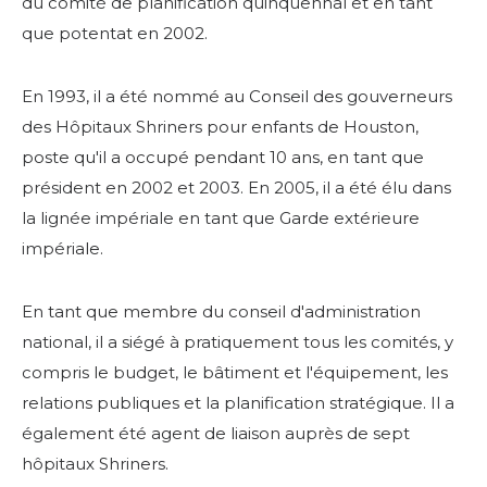
du comité de planification quinquennal et en tant
que potentat en 2002.
En 1993, il a été nommé au Conseil des gouverneurs
des Hôpitaux Shriners pour enfants de Houston,
poste qu'il a occupé pendant 10 ans, en tant que
président en 2002 et 2003. En 2005, il a été élu dans
la lignée impériale en tant que Garde extérieure
impériale.
En tant que membre du conseil d'administration
national, il a siégé à pratiquement tous les comités, y
compris le budget, le bâtiment et l'équipement, les
relations publiques et la planification stratégique. Il a
également été agent de liaison auprès de sept
hôpitaux Shriners.