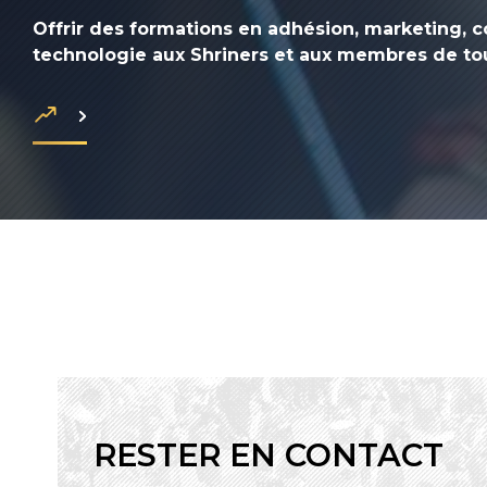
Offrir des formations en adhésion, marketing, c
technologie aux Shriners et aux membres de to
RESTER EN CONTACT