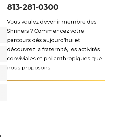
813-281-0300
Vous voulez devenir membre des
Shriners ? Commencez votre
parcours dès aujourd'hui et
découvrez la fraternité, les activités
conviviales et philanthropiques que
nous proposons.
n