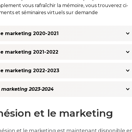
plement vous rafraîchir la mémoire, vous trouverez ci-
ements et séminaires virtuels sur demande
 le marketing 2020-2021
 le marketing 2021-2022
 le marketing 2022-2023
le marketing 2023-2024
hésion et le marketing
'adhésion et le marketing est maintenant disponible e