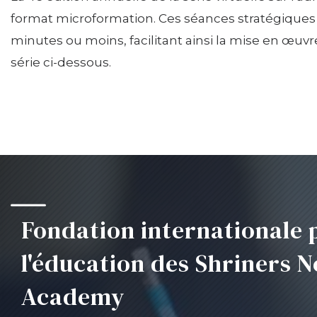
format microformation. Ces séances stratégiques
minutes ou moins, facilitant ainsi la mise en œuvre
série ci-dessous.
Fondation internationale 
l'éducation des Shriners N
Academy