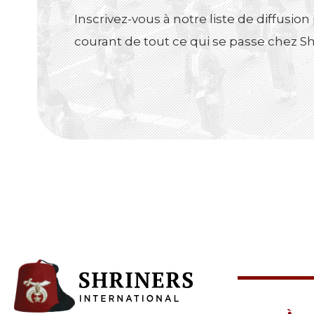
Inscrivez-vous à notre liste de diffusion
courant de tout ce qui se passe chez Sh