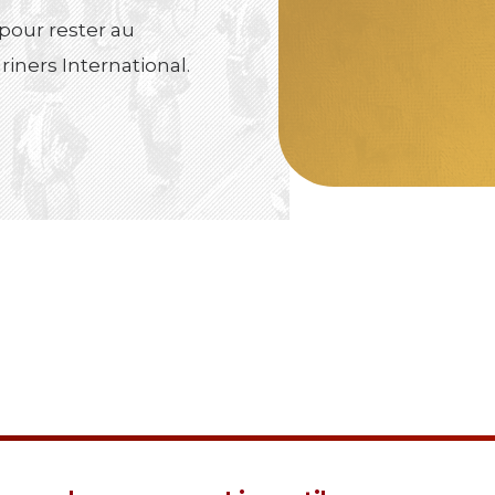
 pour rester au
riners International.