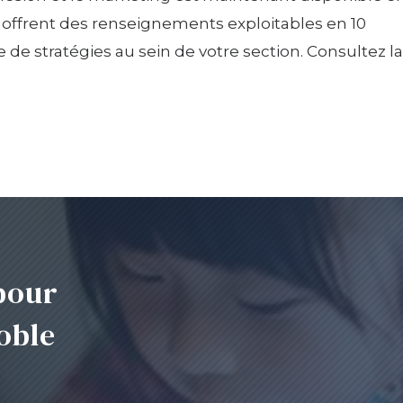
 offrent des renseignements exploitables en 10
 de stratégies au sein de votre section. Consultez la
pour
oble