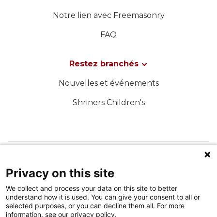
Notre lien avec Freemasonry
FAQ
Restez branchés
Nouvelles et événements
Shriners Children's
SUIVEZ-NOUS SUR LES MÉDIAS SOCIAUX
Privacy on this site
We collect and process your data on this site to better
understand how it is used. You can give your consent to all or
selected purposes, or you can decline them all. For more
information, see our privacy policy.