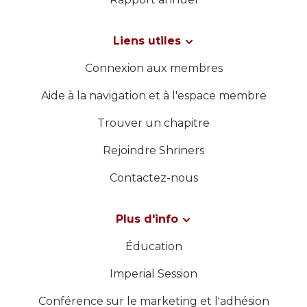
WOMEN IMPACTING CARE
Liens utiles
Connexion aux membres
Aide à la navigation et à l'espace membre
Trouver un chapitre
Rejoindre Shriners
Contactez-nous
Plus d'info
Éducation
Imperial Session
Conférence sur le marketing et l'adhésion