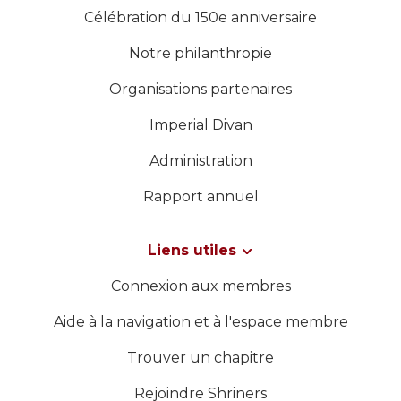
Célébration du 150e anniversaire
Notre philanthropie
Organisations partenaires
Imperial Divan
Administration
Rapport annuel
Liens utiles
Connexion aux membres
Aide à la navigation et à l'espace membre
Trouver un chapitre
Rejoindre Shriners