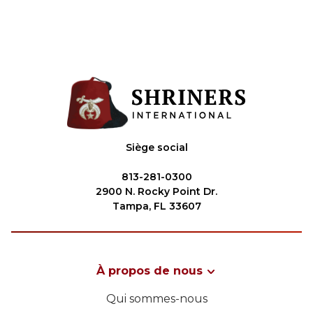
Siège social
813-281-0300
2900 N. Rocky Point Dr.
Tampa, FL 33607
À propos de nous
Qui sommes-nous