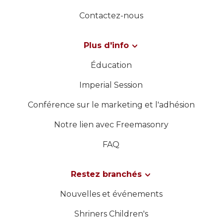
Contactez-nous
Plus d'info
Éducation
Imperial Session
Conférence sur le marketing et l'adhésion
Notre lien avec Freemasonry
FAQ
Restez branchés
Nouvelles et événements
Shriners Children's