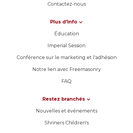
Contactez-nous
Plus d'info
Éducation
Imperial Session
Conférence sur le marketing et l'adhésion
Notre lien avec Freemasonry
FAQ
Restez branchés
Nouvelles et événements
Shriners Children's