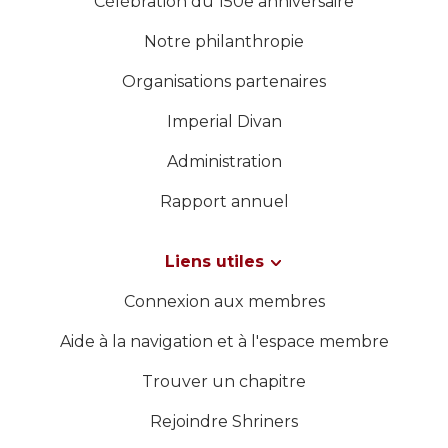
Célébration du 150e anniversaire
Notre philanthropie
Organisations partenaires
Imperial Divan
Administration
Rapport annuel
Liens utiles
Connexion aux membres
Aide à la navigation et à l'espace membre
Trouver un chapitre
Rejoindre Shriners