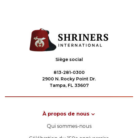
Siège social
813-281-0300
2900 N. Rocky Point Dr.
Tampa, FL 33607
À propos de nous
Qui sommes-nous