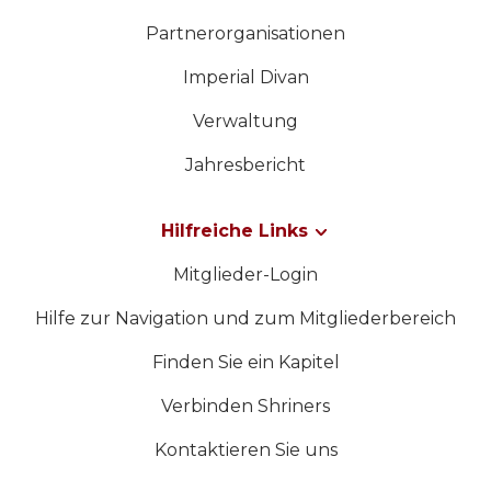
Partnerorganisationen
Imperial Divan
Verwaltung
Jahresbericht
Hilfreiche Links
Mitglieder-Login
Hilfe zur Navigation und zum Mitgliederbereich
Finden Sie ein Kapitel
Verbinden Shriners
Kontaktieren Sie uns