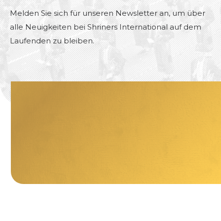
Melden Sie sich für unseren Newsletter an, um über
alle Neuigkeiten bei Shriners International auf dem
Laufenden zu bleiben.