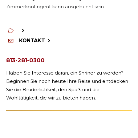
Zimmerkontingent kann ausgebucht sein.
FÜHRUNG
MITGLIEDERZENTRUM
KONTAKT
WOMEN IMPACTING CARE
813-281-0300
Haben Sie Interesse daran, ein Shriner zu werden?
Beginnen Sie noch heute Ihre Reise und entdecken
Sie die Brüderlichkeit, den Spaß und die
Wohltätigkeit, die wir zu bieten haben.