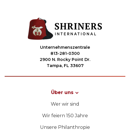
Unternehmenszentrale
813-281-0300
2900 N. Rocky Point Dr.
Tampa, FL 33607
Über uns
Wer wir sind
Wir feiern 150 Jahre
Unsere Philanthropie