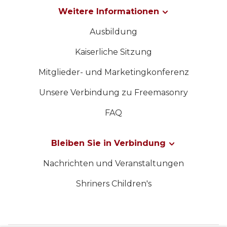
Weitere Informationen
Ausbildung
Kaiserliche Sitzung
Mitglieder- und Marketingkonferenz
Unsere Verbindung zu Freemasonry
FAQ
Bleiben Sie in Verbindung
Nachrichten und Veranstaltungen
Shriners Children's