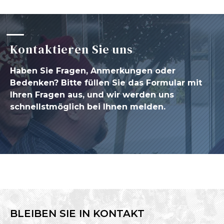
Kontaktieren Sie uns
Haben Sie Fragen, Anmerkungen oder
Bedenken? Bitte füllen Sie das Formular mit
Ihren Fragen aus, und wir werden uns
schnellstmöglich bei Ihnen melden.
BLEIBEN SIE IN KONTAKT