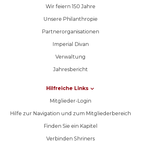
Wir feiern 150 Jahre
Unsere Philanthropie
Partnerorganisationen
Imperial Divan
Verwaltung
Jahresbericht
Hilfreiche Links
Mitglieder-Login
Hilfe zur Navigation und zum Mitgliederbereich
Finden Sie ein Kapitel
Verbinden Shriners