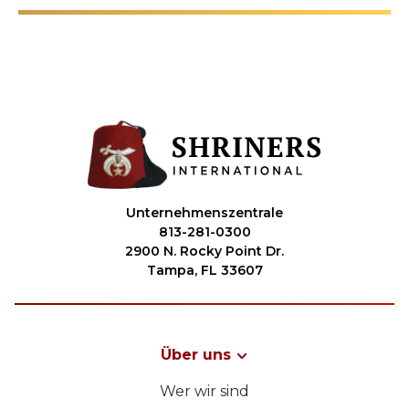
Unternehmenszentrale
813-281-0300
2900 N. Rocky Point Dr.
Tampa, FL 33607
Über uns
Wer wir sind