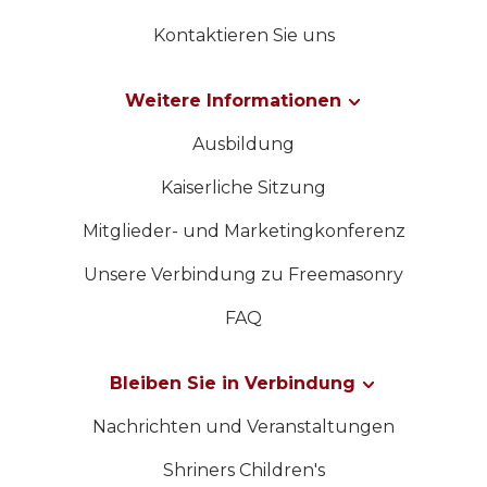
Kontaktieren Sie uns
Weitere Informationen
Ausbildung
Kaiserliche Sitzung
Mitglieder- und Marketingkonferenz
Unsere Verbindung zu Freemasonry
FAQ
Bleiben Sie in Verbindung
Nachrichten und Veranstaltungen
Shriners Children's