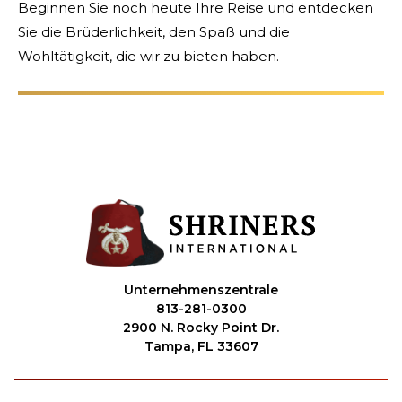
Beginnen Sie noch heute Ihre Reise und entdecken
UNSERE PHILANTHROPIE
Sie die Brüderlichkeit, den Spaß und die
Wohltätigkeit, die wir zu bieten haben.
FÜHRUNG
MITGLIEDERZENTRUM
WOMEN IMPACTING CARE
Unternehmenszentrale
813-281-0300
2900 N. Rocky Point Dr.
Tampa, FL 33607