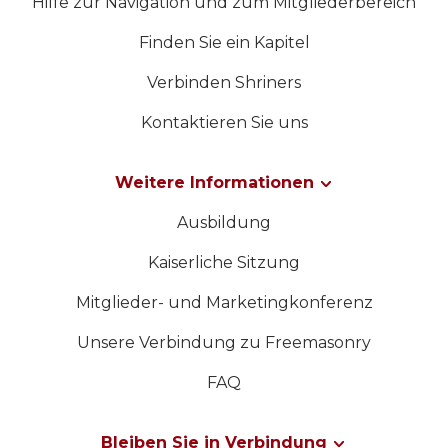
Hilfe zur Navigation und zum Mitgliederbereich
Finden Sie ein Kapitel
Verbinden Shriners
Kontaktieren Sie uns
Weitere Informationen
Ausbildung
Kaiserliche Sitzung
Mitglieder- und Marketingkonferenz
Unsere Verbindung zu Freemasonry
FAQ
Bleiben Sie in Verbindung