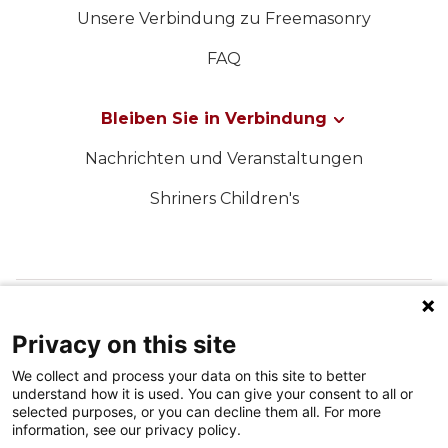
Unsere Verbindung zu Freemasonry
FAQ
Bleiben Sie in Verbindung
Nachrichten und Veranstaltungen
Shriners Children's
FOLGEN SIE UNS IN DEN SOZIALEN MEDIEN
Privacy on this site
We collect and process your data on this site to better
understand how it is used. You can give your consent to all or
selected purposes, or you can decline them all. For more
information, see our privacy policy.