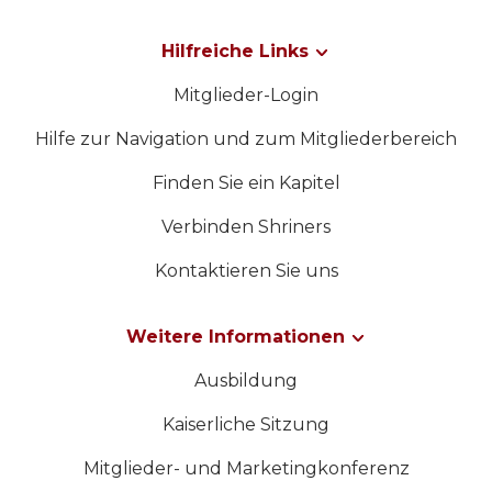
Hilfreiche Links
Mitglieder-Login
Hilfe zur Navigation und zum Mitgliederbereich
Finden Sie ein Kapitel
Verbinden Shriners
Kontaktieren Sie uns
Weitere Informationen
Ausbildung
Kaiserliche Sitzung
Mitglieder- und Marketingkonferenz