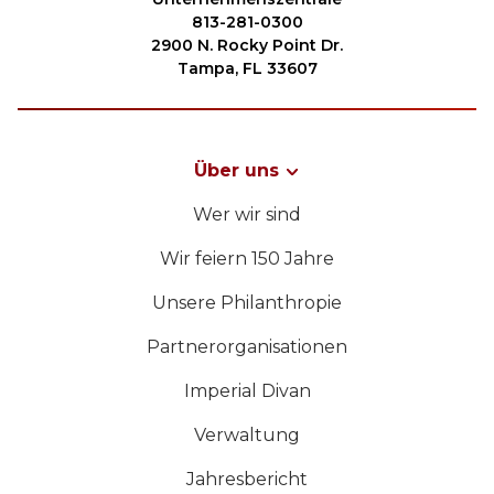
813-281-0300
2900 N. Rocky Point Dr.
Tampa, FL 33607
Über uns
Wer wir sind
Wir feiern 150 Jahre
Unsere Philanthropie
Partnerorganisationen
Imperial Divan
Verwaltung
Jahresbericht