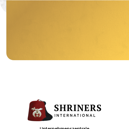
Unternehmenszentrale