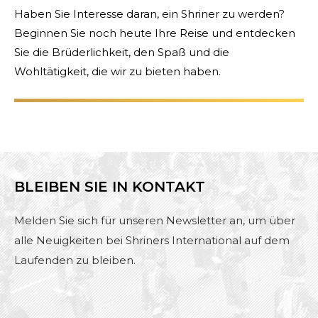
Haben Sie Interesse daran, ein Shriner zu werden?
Beginnen Sie noch heute Ihre Reise und entdecken
Sie die Brüderlichkeit, den Spaß und die
Wohltätigkeit, die wir zu bieten haben.
BLEIBEN SIE IN KONTAKT
Melden Sie sich für unseren Newsletter an, um über
alle Neuigkeiten bei Shriners International auf dem
Laufenden zu bleiben.