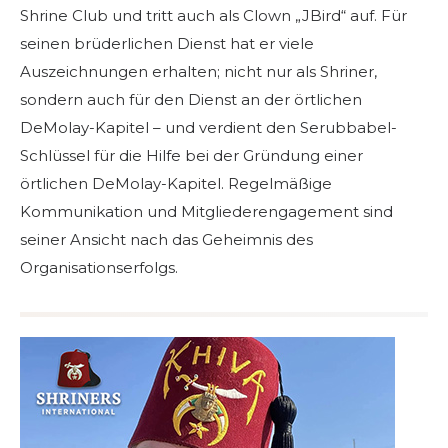
Shrine Club und tritt auch als Clown „JBird“ auf. Für
seinen brüderlichen Dienst hat er viele
Auszeichnungen erhalten; nicht nur als Shriner,
sondern auch für den Dienst an der örtlichen
DeMolay-Kapitel – und verdient den Serubbabel-
Schlüssel für die Hilfe bei der Gründung einer
örtlichen DeMolay-Kapitel. Regelmäßige
Kommunikation und Mitgliederengagement sind
seiner Ansicht nach das Geheimnis des
Organisationserfolgs.