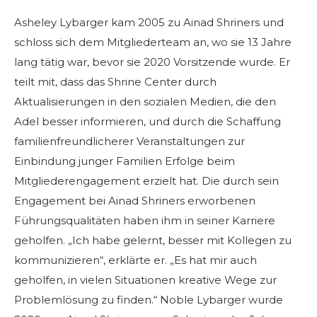
Asheley Lybarger kam 2005 zu Ainad Shriners und
schloss sich dem Mitgliederteam an, wo sie 13 Jahre
lang tätig war, bevor sie 2020 Vorsitzende wurde. Er
teilt mit, dass das Shrine Center durch
Aktualisierungen in den sozialen Medien, die den
Adel besser informieren, und durch die Schaffung
familienfreundlicherer Veranstaltungen zur
Einbindung junger Familien Erfolge beim
Mitgliederengagement erzielt hat. Die durch sein
Engagement bei Ainad Shriners erworbenen
Führungsqualitäten haben ihm in seiner Karriere
geholfen. „Ich habe gelernt, besser mit Kollegen zu
kommunizieren“, erklärte er. „Es hat mir auch
geholfen, in vielen Situationen kreative Wege zur
Problemlösung zu finden.“ Noble Lybarger wurde