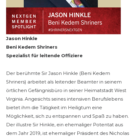
Jason Hinkle
Beni Kedem Shriners
Spezialist für leitende Offiziere
Der berühmte Sir Jason Hinkle (Beni Kedem
Shriners) arbeitet als leitender Beamter in seinem
örtlichen Gefängnisbüro in seiner Heimatstadt West
Virginia. Angesichts seines intensiven Berufslebens
bietet ihm die Tätigkeit im Heiligtum eine
Möglichkeit, sich zu entspannen und Spaß zu haben.
Der illustre Sir Hinkle, ein ehemaliger Potentat aus
dem Jahr 2019, ist ehemaliger Präsident des Nicholas