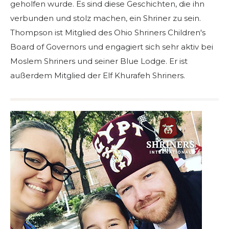
geholfen wurde. Es sind diese Geschichten, die ihn
verbunden und stolz machen, ein Shriner zu sein.
Thompson ist Mitglied des Ohio Shriners Children's
Board of Governors und engagiert sich sehr aktiv bei
Moslem Shriners und seiner Blue Lodge. Er ist
außerdem Mitglied der Elf Khurafeh Shriners.