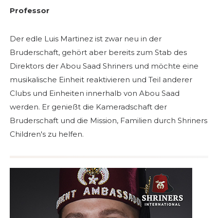
Professor
Der edle Luis Martinez ist zwar neu in der
Bruderschaft, gehört aber bereits zum Stab des
Direktors der Abou Saad Shriners und möchte eine
musikalische Einheit reaktivieren und Teil anderer
Clubs und Einheiten innerhalb von Abou Saad
werden. Er genießt die Kameradschaft der
Bruderschaft und die Mission, Familien durch Shriners
Children's zu helfen.