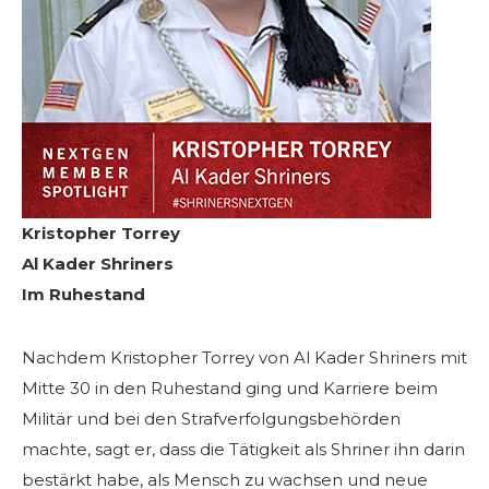
Kristopher Torrey
Al Kader Shriners
Im Ruhestand
Nachdem Kristopher Torrey von Al Kader Shriners mit
Mitte 30 in den Ruhestand ging und Karriere beim
Militär und bei den Strafverfolgungsbehörden
machte, sagt er, dass die Tätigkeit als Shriner ihn darin
bestärkt habe, als Mensch zu wachsen und neue