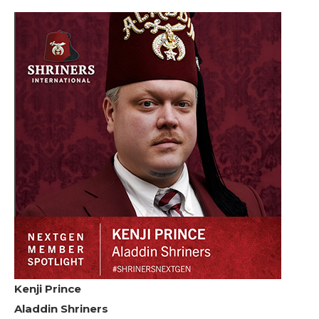
Kenji Prince
Aladdin Shriners