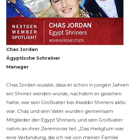
Chas Jordan
Ägyptische Schreiner
Manager
Chas Jordan wusste, dass er schon in jungen Jahren
ein Shriner werden würde, nachdem er gesehen
hatte, wie sein Großvater bei Aladdin Shriners aktiv
war. Chas und sein Vater wurden gemeinsam
Mitglieder der Egypt Shriners, und sein Großvater
nahm an ihrer Zeremonie teil. „Das Heiligtum war
eine Verbindung, die ich nie von meiner Familie