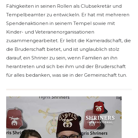
Fähigkeiten in seinen Rollen als Clubsekretär und
Tempelbeamter zu entwickeln. Er hat mit mehreren
Spendenaktionen in seinem Tempel sowie mit
Kinder- und Veteranenorganisationen
zusammengearbeitet. Er liebt die Kameradschaft, die
die Bruderschaft bietet, und ist unglaublich stolz
darauf, ein Shriner zu sein, wenn Familien an ihn
herantreten und sich bei ihm und der Bruderschaft
für alles bedanken, was sie in der Gemeinschaft tun.