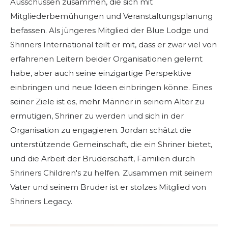
Ausschüssen zusammen, die sich mit
Mitgliederbemühungen und Veranstaltungsplanung
befassen. Als jüngeres Mitglied der Blue Lodge und
Shriners International teilt er mit, dass er zwar viel von
erfahrenen Leitern beider Organisationen gelernt
habe, aber auch seine einzigartige Perspektive
einbringen und neue Ideen einbringen könne. Eines
seiner Ziele ist es, mehr Männer in seinem Alter zu
ermutigen, Shriner zu werden und sich in der
Organisation zu engagieren. Jordan schätzt die
unterstützende Gemeinschaft, die ein Shriner bietet,
und die Arbeit der Bruderschaft, Familien durch
Shriners Children's zu helfen. Zusammen mit seinem
Vater und seinem Bruder ist er stolzes Mitglied von
Shriners Legacy.