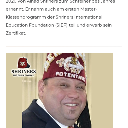
2020 von Ainad Shriners zum Schreiner des Jahres
ernannt. Er nahm auch am ersten Master-
Klassenprogramm der Shriners International
Education Foundation (SIEF) teil und erwarb sein
Zertifikat.