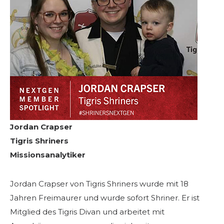
Jordan Crapser
Tigris Shriners
Missionsanalytiker
Jordan Crapser von Tigris Shriners wurde mit 18
Jahren Freimaurer und wurde sofort Shriner. Er ist
Mitglied des Tigris Divan und arbeitet mit