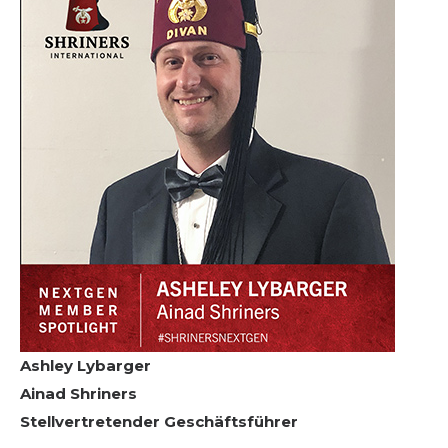
Ashley Lybarger
Ainad Shriners
Stellvertretender Geschäftsführer