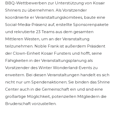
BBQ-Wettbewerben zur Unterstützung von Kosair
Shriners zu übernehmen. Als Vorsitzender
koordinierte er Veranstaltungskomitees, baute eine
Social-Media-Präsenz auf, erstellte Sponsorenpakete
und rekrutierte 23 Teams aus dem gesamten
Mittleren Westen, um an der Veranstaltung
teilzunehmen. Noble Frank ist außerdem Präsident
der Clown-Einheit Kosair Funsters und hofft, seine
Fähigkeiten in der Veranstaltungsplanung als
Vorsitzender des Winter Wonderland-Events zu
erweitern. Bei diesen Veranstaltungen handelt es sich
nicht nur um Spendenaktionen; Sie binden das Shrine
Center auch in die Gemeinschaft ein und sind eine
großartige Möglichkeit, potenziellen Mitgliedern die
Bruderschaft vorzustellen.