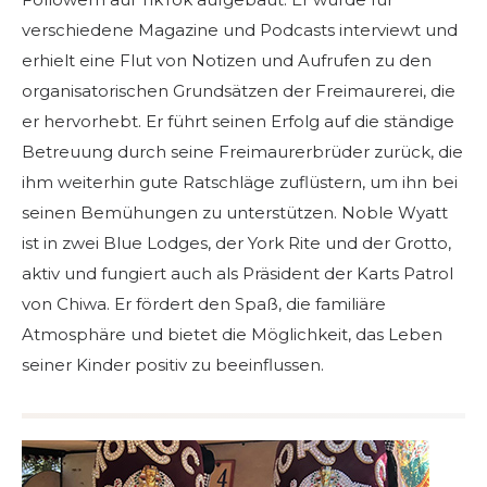
verschiedene Magazine und Podcasts interviewt und
erhielt eine Flut von Notizen und Aufrufen zu den
organisatorischen Grundsätzen der Freimaurerei, die
er hervorhebt. Er führt seinen Erfolg auf die ständige
Betreuung durch seine Freimaurerbrüder zurück, die
ihm weiterhin gute Ratschläge zuflüstern, um ihn bei
seinen Bemühungen zu unterstützen. Noble Wyatt
ist in zwei Blue Lodges, der York Rite und der Grotto,
aktiv und fungiert auch als Präsident der Karts Patrol
von Chiwa. Er fördert den Spaß, die familiäre
Atmosphäre und bietet die Möglichkeit, das Leben
seiner Kinder positiv zu beeinflussen.