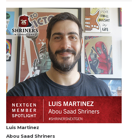
Luis Martinez
Abou Saad Shriners