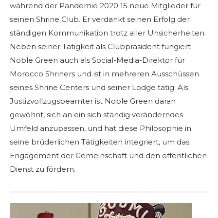
während der Pandemie 2020 15 neue Mitglieder für
seinen Shrine Club. Er verdankt seinen Erfolg der
ständigen Kommunikation trotz aller Unsicherheiten.
Neben seiner Tätigkeit als Clubpräsident fungiert
Noble Green auch als Social-Media-Direktor für
Morocco Shriners und ist in mehreren Ausschüssen
seines Shrine Centers und seiner Lodge tätig. Als
Justizvollzugsbeamter ist Noble Green daran
gewöhnt, sich an ein sich ständig veränderndes
Umfeld anzupassen, und hat diese Philosophie in
seine brüderlichen Tätigkeiten integriert, um das
Engagement der Gemeinschaft und den öffentlichen
Dienst zu fördern.