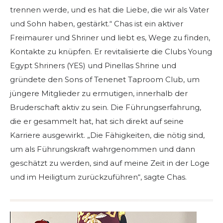
trennen werde, und es hat die Liebe, die wir als Vater
und Sohn haben, gestärkt.“ Chas ist ein aktiver
Freimaurer und Shriner und liebt es, Wege zu finden,
Kontakte zu knüpfen. Er revitalisierte die Clubs Young
Egypt Shriners (YES) und Pinellas Shrine und
gründete den Sons of Tenenet Taproom Club, um
jüngere Mitglieder zu ermutigen, innerhalb der
Bruderschaft aktiv zu sein. Die Führungserfahrung,
die er gesammelt hat, hat sich direkt auf seine
Karriere ausgewirkt. „Die Fähigkeiten, die nötig sind,
um als Führungskraft wahrgenommen und dann
geschätzt zu werden, sind auf meine Zeit in der Loge
und im Heiligtum zurückzuführen“, sagte Chas.