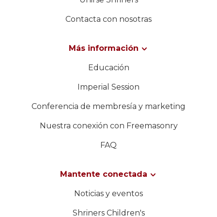
Contacta con nosotras
Más información
Educación
Imperial Session
Conferencia de membresía y marketing
Nuestra conexión con Freemasonry
FAQ
Mantente conectada
Noticias y eventos
Shriners Children's