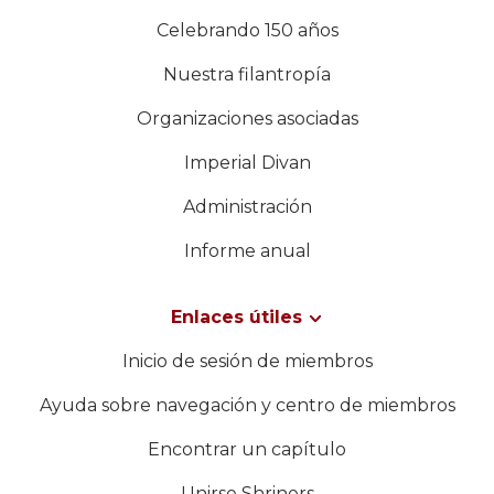
Celebrando 150 años
Nuestra filantropía
Organizaciones asociadas
Imperial Divan
Administración
Informe anual
Enlaces útiles
Inicio de sesión de miembros
Ayuda sobre navegación y centro de miembros
Encontrar un capítulo
Unirse Shriners