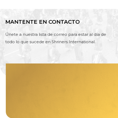
MANTENTE EN CONTACTO
Únete a nuestra lista de correo para estar al día de
todo lo que sucede en Shriners International.