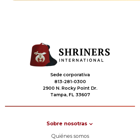
Sede corporativa
813-281-0300
2900 N. Rocky Point Dr.
Tampa, FL 33607
Sobre nosotras
Quiénes somos