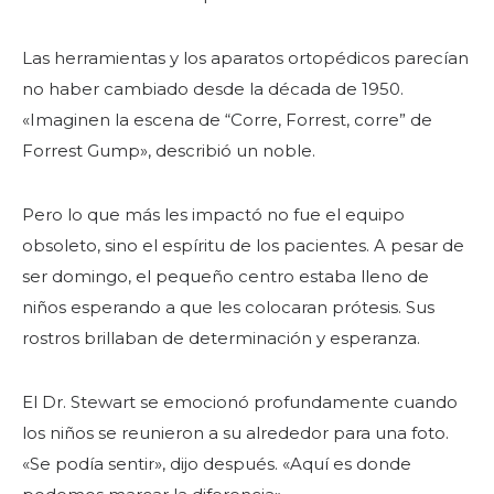
Las herramientas y los aparatos ortopédicos parecían
no haber cambiado desde la década de 1950.
«Imaginen la escena de “Corre, Forrest, corre” de
Forrest Gump», describió un noble.
Pero lo que más les impactó no fue el equipo
obsoleto, sino el espíritu de los pacientes. A pesar de
ser domingo, el pequeño centro estaba lleno de
niños esperando a que les colocaran prótesis. Sus
rostros brillaban de determinación y esperanza.
El Dr. Stewart se emocionó profundamente cuando
los niños se reunieron a su alrededor para una foto.
«Se podía sentir», dijo después. «Aquí es donde