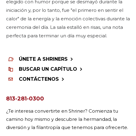
elegido con humor porque se desmayó durante la
iniciación y, por lo tanto, fue "el primero en sentir el
calor" de la energía y la emoción colectivas durante la
ceremonia del día. La sala estalló en risas, una nota
perfecta para terminar un día muy especial.
ÚNETE A SHRINERS
BUSCAR UN CAPÍTULO
CONTÁCTENOS
813-281-0300
¿Te interesa convertirte en Shriner? Comienza tu
camino hoy mismo y descubre la hermandad, la
diversión y la filantropía que tenemos para ofrecerte.