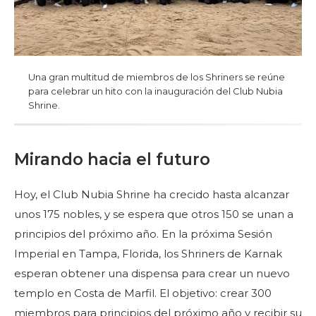
Una gran multitud de miembros de los Shriners se reúne
para celebrar un hito con la inauguración del Club Nubia
Shrine.
Mirando hacia el futuro
Hoy, el Club Nubia Shrine ha crecido hasta alcanzar
unos 175 nobles, y se espera que otros 150 se unan a
principios del próximo año. En la próxima Sesión
Imperial en Tampa, Florida, los Shriners de Karnak
esperan obtener una dispensa para crear un nuevo
templo en Costa de Marfil. El objetivo: crear 300
miembros para principios del próximo año y recibir su