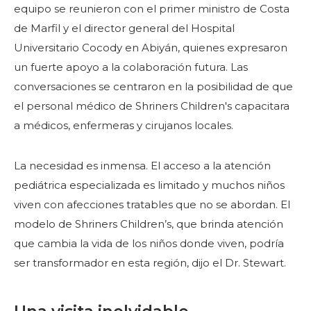
equipo se reunieron con el primer ministro de Costa
de Marfil y el director general del Hospital
Universitario Cocody en Abiyán, quienes expresaron
un fuerte apoyo a la colaboración futura. Las
conversaciones se centraron en la posibilidad de que
el personal médico de Shriners Children's capacitara
a médicos, enfermeras y cirujanos locales.
La necesidad es inmensa. El acceso a la atención
pediátrica especializada es limitado y muchos niños
viven con afecciones tratables que no se abordan. El
modelo de Shriners Children’s, que brinda atención
que cambia la vida de los niños donde viven, podría
ser transformador en esta región, dijo el Dr. Stewart.