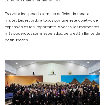
podemos marcar la diferencia».
Esa visita inesperada terminó definiendo toda la
misión. Les recordó a todos por qué este objetivo de
expansión es tan importante. A veces, los momentos
más poderosos son inesperados, pero están llenos de
posibilidades.