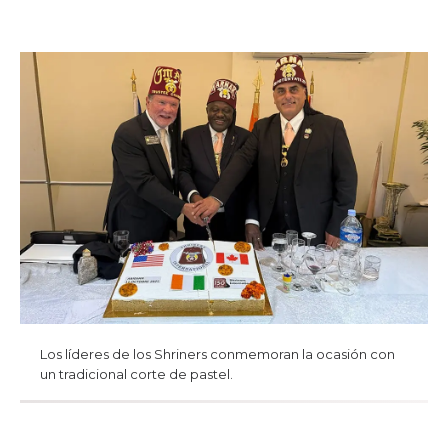
Los líderes de los Shriners conmemoran la ocasión con
un tradicional corte de pastel.