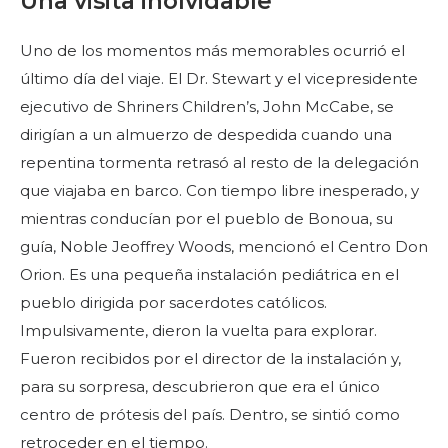
Una visita inolvidable
Uno de los momentos más memorables ocurrió el
último día del viaje. El Dr. Stewart y el vicepresidente
ejecutivo de Shriners Children’s, John McCabe, se
dirigían a un almuerzo de despedida cuando una
repentina tormenta retrasó al resto de la delegación
que viajaba en barco. Con tiempo libre inesperado, y
mientras conducían por el pueblo de Bonoua, su
guía, Noble Jeoffrey Woods, mencionó el Centro Don
Orion. Es una pequeña instalación pediátrica en el
pueblo dirigida por sacerdotes católicos.
Impulsivamente, dieron la vuelta para explorar.
Fueron recibidos por el director de la instalación y,
para su sorpresa, descubrieron que era el único
centro de prótesis del país. Dentro, se sintió como
retroceder en el tiempo.