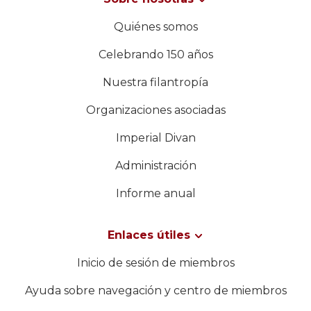
Quiénes somos
Celebrando 150 años
Nuestra filantropía
Organizaciones asociadas
Imperial Divan
Administración
Informe anual
Enlaces útiles
Inicio de sesión de miembros
Ayuda sobre navegación y centro de miembros