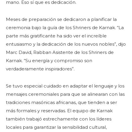
mano. Eso sí que es dedicación.
Meses de preparación se dedicaron a planificar la
ceremonia bajo la guía de los Shriners de Karnak. “La
parte más gratificante ha sido ver el increíble
entusiasmo y la dedicación de los nuevos nobles”, dijo
Marc David, Rabban Asistente de los Shriners de
Karnak. “Su energía y compromiso son
verdaderamente inspiradores”.
Se tuvo especial cuidado en adaptar el lenguaje y los
mensajes ceremoniales para que se alinearan con las
tradiciones masónicas africanas, que tienden a ser
más formales y reservadas. El equipo de Karnak
también trabajó estrechamente con los líderes
locales para garantizar la sensibilidad cultural,