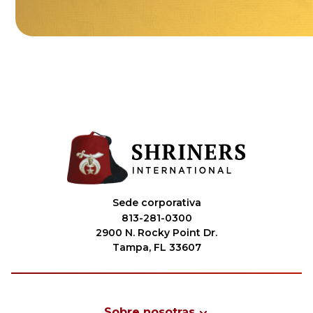
Sede corporativa
813-281-0300
2900 N. Rocky Point Dr.
Tampa, FL 33607
Sobre nosotras