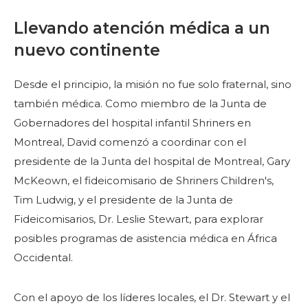
Llevando atención médica a un
nuevo continente
Desde el principio, la misión no fue solo fraternal, sino
también médica. Como miembro de la Junta de
Gobernadores del hospital infantil Shriners en
Montreal, David comenzó a coordinar con el
presidente de la Junta del hospital de Montreal, Gary
McKeown, el fideicomisario de Shriners Children's,
Tim Ludwig, y el presidente de la Junta de
Fideicomisarios, Dr. Leslie Stewart, para explorar
posibles programas de asistencia médica en África
Occidental.
Con el apoyo de los líderes locales, el Dr. Stewart y el