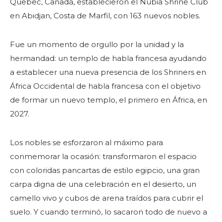
Quebec, Canadá, establecieron el Nubia Shrine Club
en Abidjan, Costa de Marfil, con 163 nuevos nobles.
Fue un momento de orgullo por la unidad y la
hermandad: un templo de habla francesa ayudando
a establecer una nueva presencia de los Shriners en
África Occidental de habla francesa con el objetivo
de formar un nuevo templo, el primero en África, en
2027.
Los nobles se esforzaron al máximo para
conmemorar la ocasión: transformaron el espacio
con coloridas pancartas de estilo egipcio, una gran
carpa digna de una celebración en el desierto, un
camello vivo y cubos de arena traídos para cubrir el
suelo. Y cuando terminó, lo sacaron todo de nuevo a