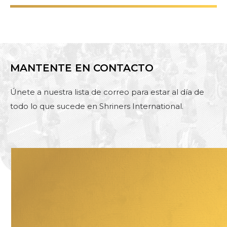
MANTENTE EN CONTACTO
Únete a nuestra lista de correo para estar al día de
todo lo que sucede en Shriners International.