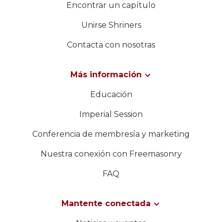
Encontrar un capítulo
Unirse Shriners
Contacta con nosotras
Más información
Educación
Imperial Session
Conferencia de membresía y marketing
Nuestra conexión con Freemasonry
FAQ
Mantente conectada