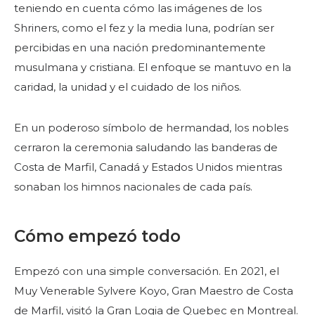
teniendo en cuenta cómo las imágenes de los
Shriners, como el fez y la media luna, podrían ser
percibidas en una nación predominantemente
musulmana y cristiana. El enfoque se mantuvo en la
caridad, la unidad y el cuidado de los niños.
En un poderoso símbolo de hermandad, los nobles
cerraron la ceremonia saludando las banderas de
Costa de Marfil, Canadá y Estados Unidos mientras
sonaban los himnos nacionales de cada país.
Cómo empezó todo
Empezó con una simple conversación. En 2021, el
Muy Venerable Sylvere Koyo, Gran Maestro de Costa
de Marfil, visitó la Gran Logia de Quebec en Montreal.