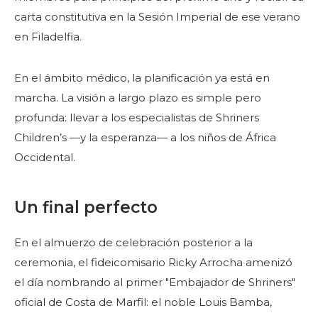
carta constitutiva en la Sesión Imperial de ese verano
en Filadelfia.
En el ámbito médico, la planificación ya está en
marcha. La visión a largo plazo es simple pero
profunda: llevar a los especialistas de Shriners
Children’s —y la esperanza— a los niños de África
Occidental.
Un final perfecto
En el almuerzo de celebración posterior a la
ceremonia, el fideicomisario Ricky Arrocha amenizó
el día nombrando al primer "Embajador de Shriners"
oficial de Costa de Marfil: el noble Louis Bamba,