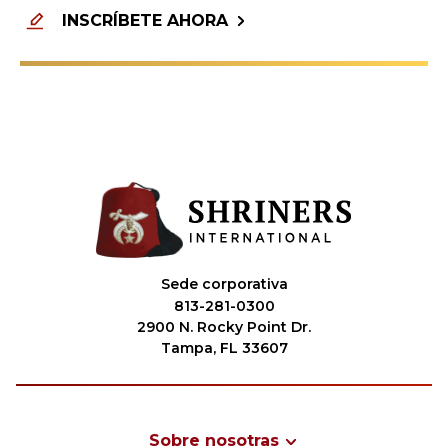
INSCRÍBETE AHORA
Sede corporativa
813-281-0300
2900 N. Rocky Point Dr.
Tampa, FL 33607
Sobre nosotras