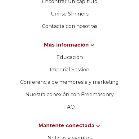
Encontrar un capítulo
Unirse Shriners
Contacta con nosotras
Más información
Educación
Imperial Session
Conferencia de membresía y marketing
Nuestra conexión con Freemasonry
FAQ
Mantente conectada
Noticias y eventos