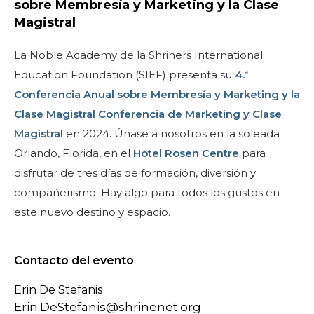
sobre Membresía y Marketing y la Clase
Magistral
La Noble Academy de la Shriners International
Education Foundation (SIEF) presenta su
4.ª
Conferencia Anual sobre Membresía y Marketing y la
Clase Magistral Conferencia de Marketing y Clase
Magistral
en 2024. Únase a nosotros en la soleada
Orlando, Florida, en el
Hotel Rosen Centre
para
disfrutar de tres días de formación, diversión y
compañerismo. Hay algo para todos los gustos en
este nuevo destino y espacio.
Contacto del evento
Erin De Stefanis
Erin.DeStefanis@shrinenet.org