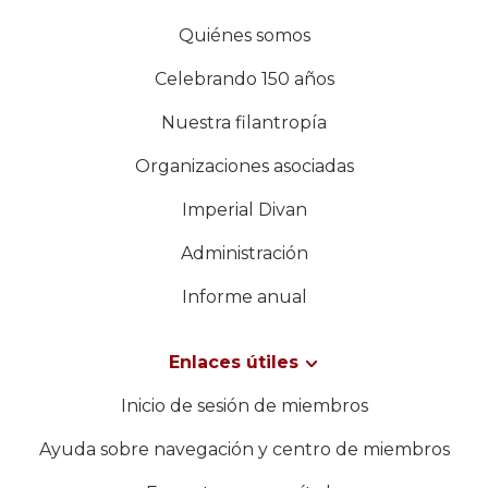
Quiénes somos
Celebrando 150 años
Nuestra filantropía
Organizaciones asociadas
Imperial Divan
Administración
Informe anual
Enlaces útiles
Inicio de sesión de miembros
Ayuda sobre navegación y centro de miembros